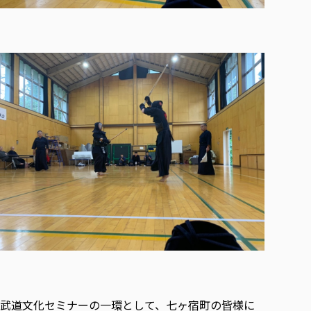
武道文化セミナーの一環として、七ヶ宿町の皆様に