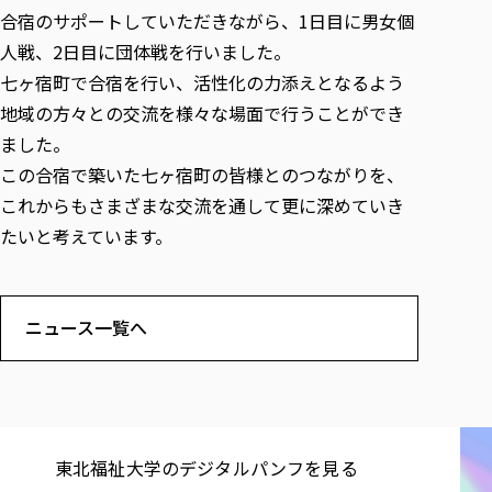
合宿のサポートしていただきながら、1日目に男女個
人戦、2日目に団体戦を行いました。
七ヶ宿町で合宿を行い、活性化の力添えとなるよう
地域の方々との交流を様々な場面で行うことができ
ました。
この合宿で築いた七ヶ宿町の皆様とのつながりを、
これからもさまざまな交流を通して更に深めていき
たいと考えています。
ニュース一覧へ
東北福祉大学の​デジタルパンフを​見る​