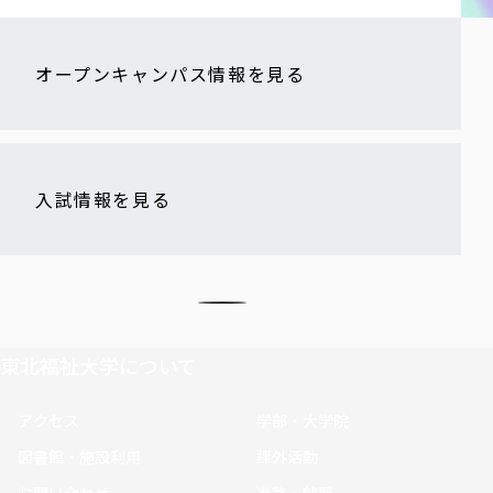
オープンキャンパス情報を見る
入試情報を見る
東北福祉大学について
アクセス
学部・大学院
図書館・施設利用
課外活動
お問い合わせ
進路・就職