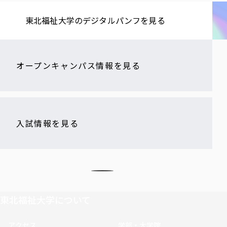
東北福祉大学の​デジタルパンフを​見る​
オープンキャンパス情報を見る
入試情報を見る
東北福祉大学について
アクセス
学部・大学院