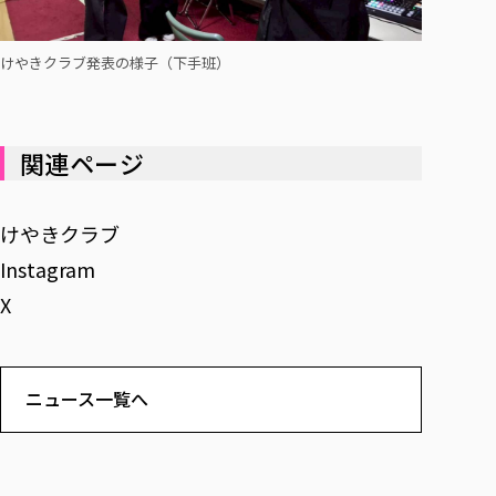
けやきクラブ発表の様子（下手班）
関連ページ
けやきクラブ
Instagram
X
ニュース一覧へ