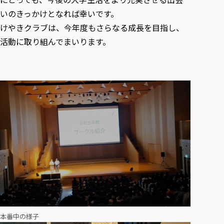
いのきっかけとなれば幸いです。
けやきクラブは、今年度もさらなる成長を目指し、
活動に取り組んでまいります。
本番中の様子