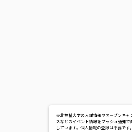
東北福祉大学の入試情報やオープンキャ
スなどのイベント情報をプッシュ通知で
しています。個人情報の登録は不要です