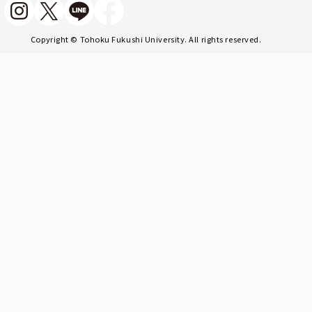
Copyright © Tohoku Fukushi University. All rights reserved.