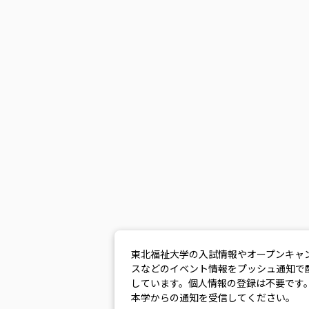
東北福祉大学の入試情報やオープンキャ
スなどのイベント情報をプッシュ通知で
しています。個人情報の登録は不要です
本学からの通知を受信してください。