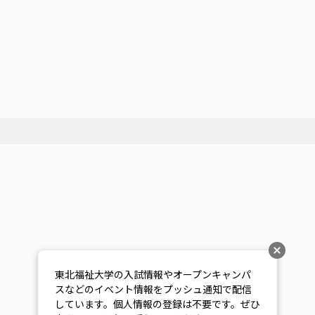
東北福祉大学の入試情報やオープンキャンパ
スなどのイベント情報をプッシュ通知で配信
しています。個人情報の登録は不要です。ぜひ