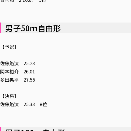
男子50ｍ自由形
【予選】
佐藤路汰 25.23
関本裕介 26.01
多田晃平 27.55
【決勝】
佐藤路汰 25.33 8位