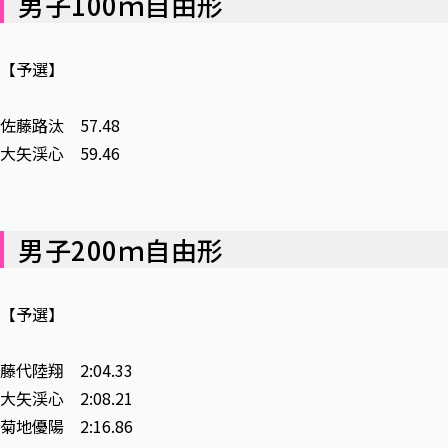
男子100ｍ自由形
【予選】
佐藤路汰 57.48
大矢渓心 59.46
男子200ｍ自由形
【予選】
藤代陸翔 2:04.33
大矢渓心 2:08.21
菊地優陽 2:16.86