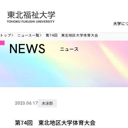
本文へ移動
大学に
トップ
ニュース一覧
第74回 東北地区大学体育大会
NEWS
ニュース
2023.06.17
水泳部
第74回 東北地区大学体育大会