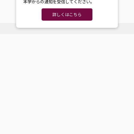
本学からの通知を受信してください。
詳しくはこちら