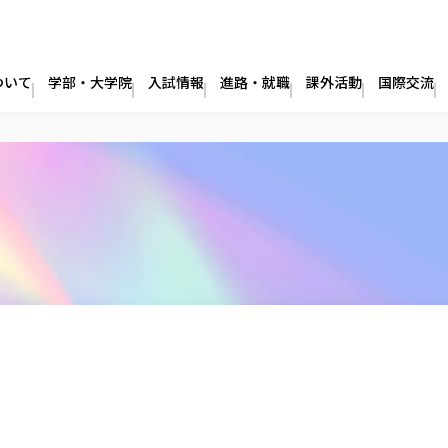
ついて
学部・大学院
入試情報
進路・就職
課外活動
国際交流