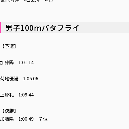
男子100ｍバタフライ
【予選】
加藤陽 1:01.14
菊地優陽 1:05.06
上原礼 1:09.44
【決勝】
加藤陽 1:00.49 ７位