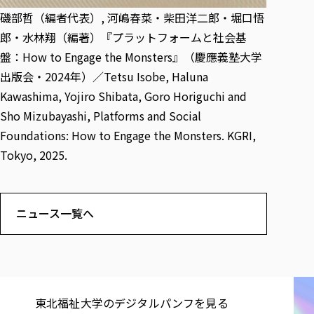
磯部哲（編者代表）, 河嶋春菜・柴田洋二郎・堀口悟
郎・水林翔（編著）『プラットフォームと社会基
盤：How to Engage the Monsters』（慶應義塾大学
出版会・2024年）／Tetsu Isobe, Haluna
Kawashima, Yojiro Shibata, Goro Horiguchi and
Sho Mizubayashi,
Platforms and Social
Foundations: How to Engage the Monsters.
KGRI,
Tokyo, 2025.
ニュース一覧へ
東北福祉大学の​デジタルパンフを​見る​