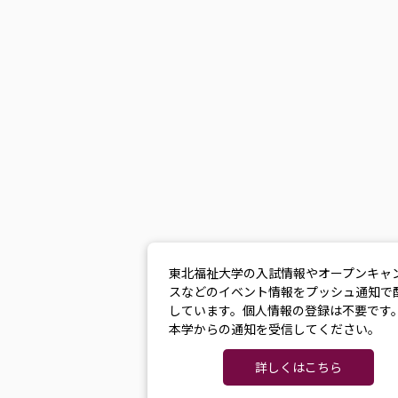
東北福祉大学の入試情報やオープンキャ
スなどのイベント情報をプッシュ通知で
しています。個人情報の登録は不要です
本学からの通知を受信してください。
詳しくはこちら