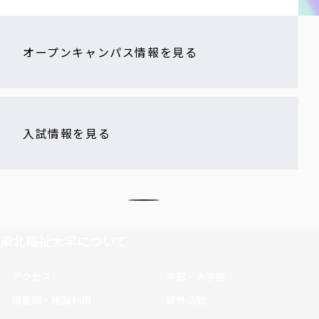
オープンキャンパス情報を見る
入試情報を見る
東北福祉大学について
アクセス
学部・大学院
図書館・施設利用
課外活動