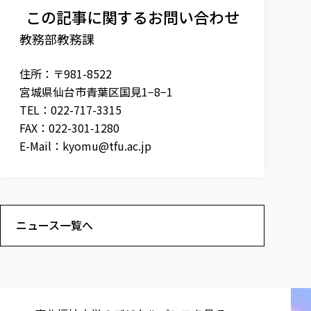
この記事に関するお問い合わせ
教務部教務課
住所：〒981-8522
宮城県仙台市青葉区国見1−8−1
TEL：022-717-3315
FAX：022-301-1280
E-Mail：
kyomu@tfu.ac.jp
ニュース一覧へ