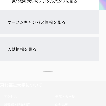
東北福祉大学の​デジタルパンフを​見る​
オープンキャンパス情報を見る
入試情報を見る
東北福祉大学について
アクセス
学部・大学院
図書館・施設利用
課外活動