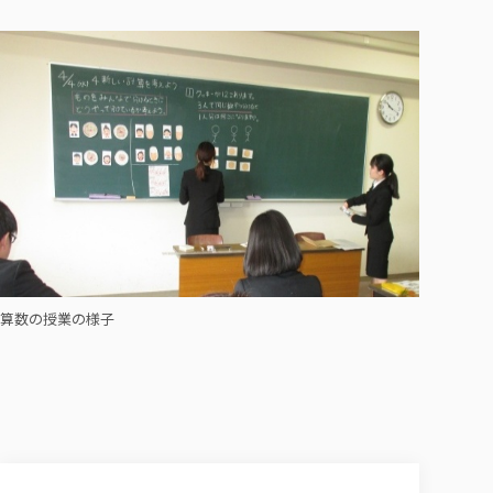
算数の授業の様子