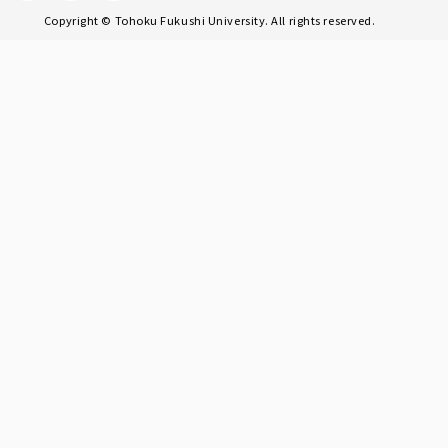
Copyright © Tohoku Fukushi University. All rights reserved.