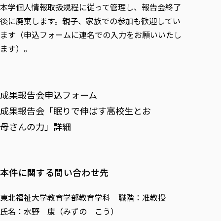
本学個人情報取扱規程に従って管理し、報告会終了
後に廃棄します。親子、家族での参加も歓迎してい
ます（申込フォームに連名での入力をお願いいたし
ます）。
成果報告会申込フォーム
成果報告会「眠りで伸ばす高校生とお
母さんの力」詳細
本件に関する問い合わせ先
東北福祉大学教育学部教育学科 職階：准教授
氏名：水野 康（みずの こう）