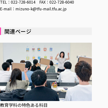
TEL：022-728-6014 FAX：022-728-6040
E-mail：mizuno-k@tfu-mail.tfu.ac.jp
関連ページ
教育学科の特色ある科目