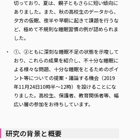
切っており、夏は、親子ともさらに短い傾向に
ありました。また、秋の高校生のデータから、
夕方の仮眠、夜半や早朝に起きて課題を行うな
ど、極めて不規則な睡眠習慣の例が認められま
した。
①、②ともに深刻な睡眠不足の状態を示唆して
おり、これらの成果を紹介し、不十分な睡眠に
よる様々な問題、十分な睡眠をとるためのポイ
ント等についての提案・議論する機会（2019
年11月24日10時半～12時）を設けることにな
りました。高校生、保護者、教育関係者等、幅
広い層の参加をお待ちしています。
研究の背景と概要