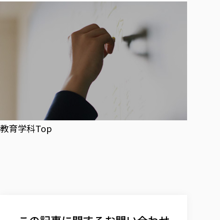
教育学科Top
この記事に関するお問い合わせ