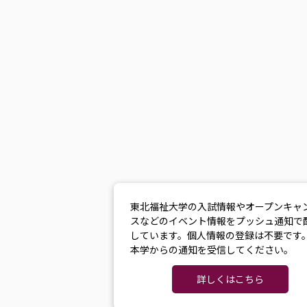
東北福祉大学の入試情報やオープンキャ
スなどのイベント情報をプッシュ通知で
しています。個人情報の登録は不要です
本学からの通知を受信してください。
詳しくはこちら