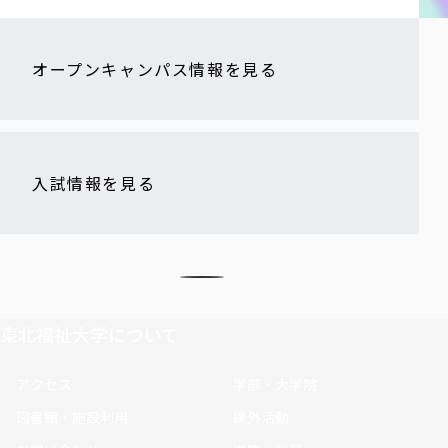
オープンキャンパス情報を見る
入試情報を見る
東北福祉大学について
アクセス
学部・大学院
図書館・施設利用
課外活動