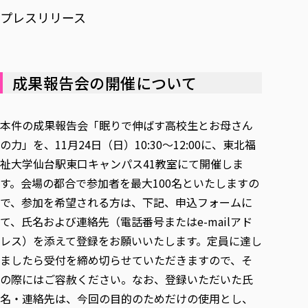
プレスリリース
成果報告会の開催について
本件の成果報告会「眠りで伸ばす高校生とお母さん
の力」を、11月24日（日）10:30～12:00に、東北福
祉大学仙台駅東口キャンパス41教室にて開催しま
す。会場の都合で参加者を最大100名といたしますの
で、参加を希望される方は、下記、申込フォームに
て、氏名および連絡先（電話番号またはe-mailアド
レス）を添えて登録をお願いいたします。定員に達し
ましたら受付を締め切らせていただきますので、そ
の際にはご容赦ください。なお、登録いただいた氏
名・連絡先は、今回の目的のためだけの使用とし、