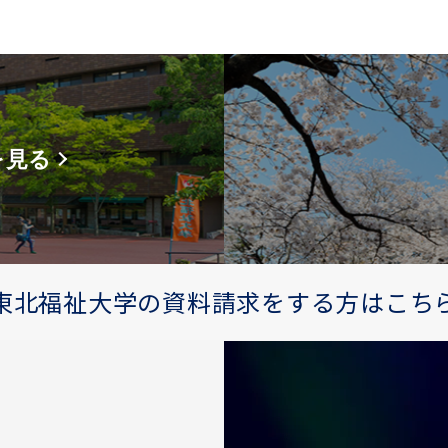
を見る
東北福祉大学の資料請求をする方はこち