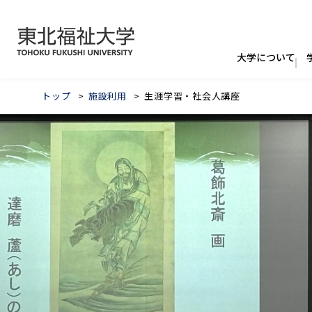
トップ
施設利用
生涯学習・社会人講座