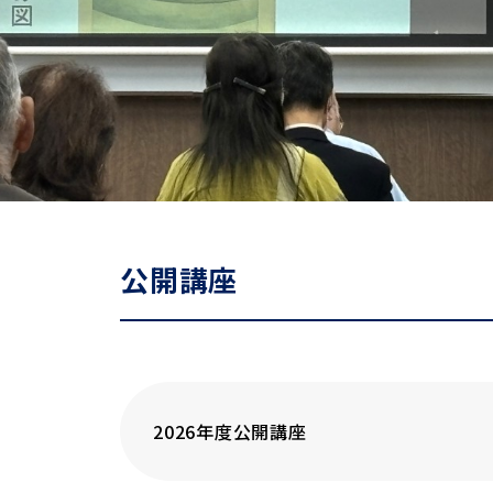
公開講座
2026年度公開講座