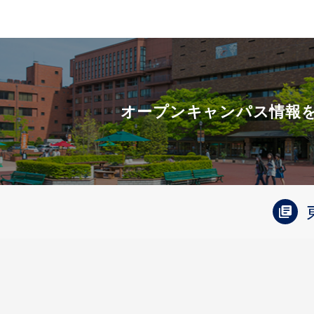
オープンキャンパス情報