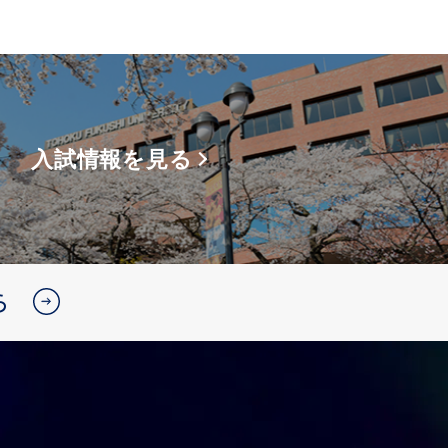
入試情報を見る
ら