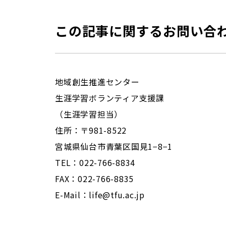
この記事に関するお問い合
地域創生推進センター
生涯学習ボランティア支援課
（生涯学習担当）
住所：〒981-8522
宮城県仙台市青葉区国見1−8−1
TEL：022-766-8834
FAX：022-766-8835
E-Mail：
life@tfu.ac.jp