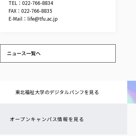
TEL：022-766-8834
FAX：022-766-8835
E-Mail：
life@tfu.ac.jp
ニュース一覧へ
東北福祉大学の​デジタルパンフを​見る​
オープンキャンパス情報を見る