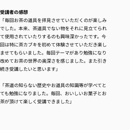
受講者の感想
「毎回お茶の道具を拝見させていただくのが楽しみ
でした。本来、茶道具でない物をそれに見立てられ
て使用されていたりするのも興味深かったです。今
回は特に茶カブキを初めて体験させていただき楽し
ませてもらいました。毎回テーマがあり勉強になり
改めてお茶の世界の奥深さを感じました。また引き
続き受講したいと思います」
「茶道の知らない歴史やお道具の知識等が学べてと
ても勉強になりました。毎回、おいしいお菓子とお
茶が頂けて楽しく受講できました」