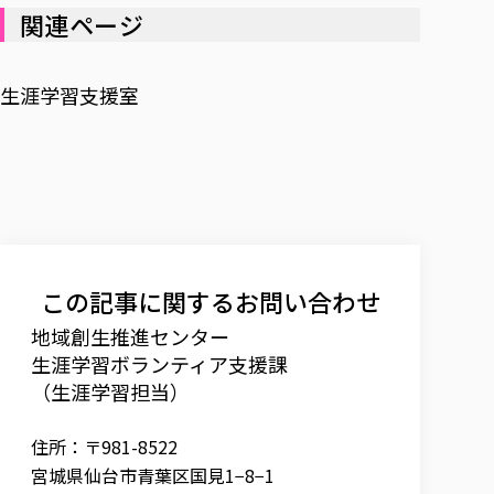
関連ページ
生涯学習支援室
この記事に関するお問い合わせ
地域創生推進センター
生涯学習ボランティア支援課
（生涯学習担当）
住所：〒981-8522
宮城県仙台市青葉区国見1−8−1