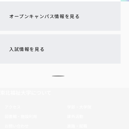
オープンキャンパス情報を見る
入試情報を見る
東北福祉大学について
アクセス
学部・大学院
図書館・施設利用
課外活動
お問い合わせ
進路・就職