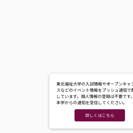
東北福祉大学の入試情報やオープンキャ
スなどのイベント情報をプッシュ通知で
しています。個人情報の登録は不要です
本学からの通知を受信してください。
詳しくはこちら