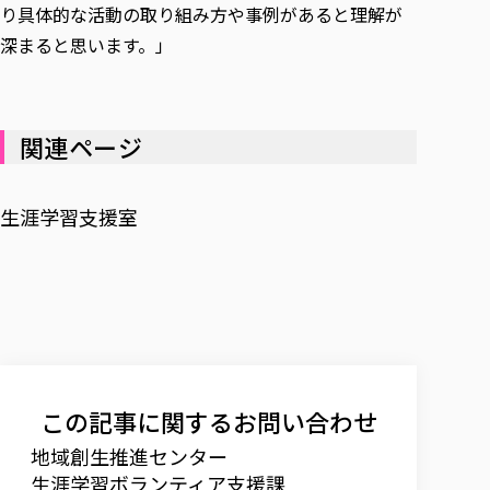
り具体的な活動の取り組み方や事例があると理解が
深まると思います。」
関連ページ
生涯学習支援室
この記事に関するお問い合わせ
地域創生推進センター
生涯学習ボランティア支援課