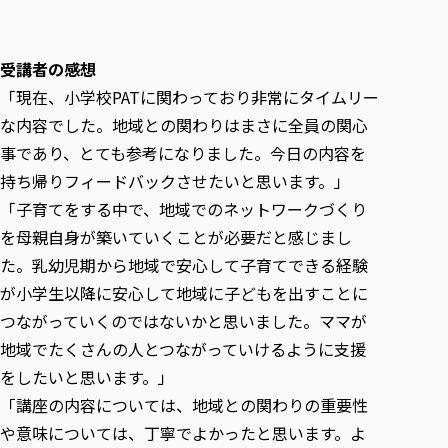
受講者の感想
「現在、小学校PATに関わっており非常にタイムリー
な内容でした。地域との関わりはまさに全員の関心
事であり、とても参考になりました。今日の内容を
持ち帰りフィードバックさせたいと思います。」
「子育てをする中で、地域でのネットワークづくり
を母親自身が築いていくことが必要だと感じまし
た。乳幼児期から地域で安心して子育てできる経験
が小学生以降に安心して地域に子どもを出すことに
つながっていくのではないかと思いました。ママが
地域でたくさんの人とつながっていけるように支援
をしたいと思います。」
「講座の内容については、地域との関わりの重要性
や意味については、丁寧でよかったと思います。よ