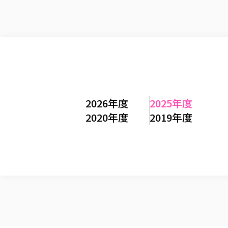
2026年度
2025年度
2020年度
2019年度