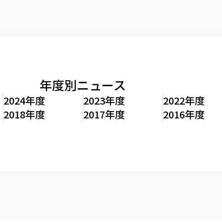
年度別ニュース
2024年度
2023年度
2022年度
2018年度
2017年度
2016年度