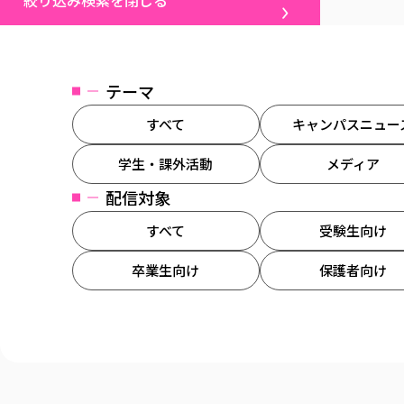
絞り込み検索を閉じる
テーマ
すべて
キャンパスニュー
学生・課外活動
メディア
配信対象
すべて
受験生向け
卒業生向け
保護者向け