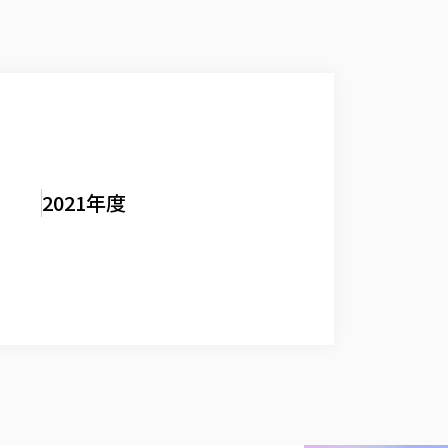
2021年度