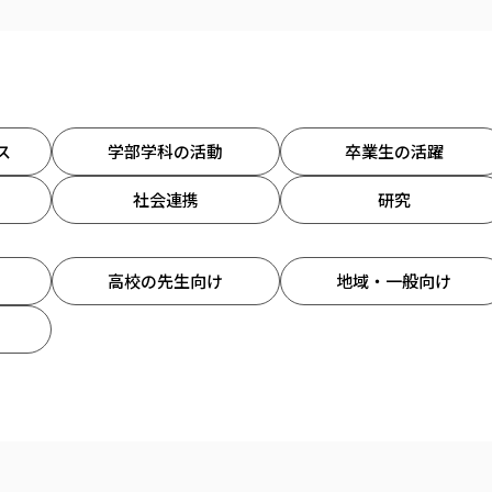
ス
学部学科の活動
卒業生の活躍
社会連携
研究
高校の先生向け
地域・一般向け