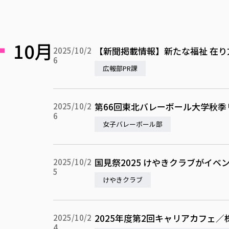
10月
【新聞掲載情報】新たな福祉 在り方
2025/10/2
6
広報部PR課
第66回東北バレーボール大学秋季
2025/10/2
6
女子バレーボール部
国見祭2025 けやきクラブがイ
2025/10/2
5
けやきクラブ
2025年度第2回キャリアカフェ／
2025/10/2
4