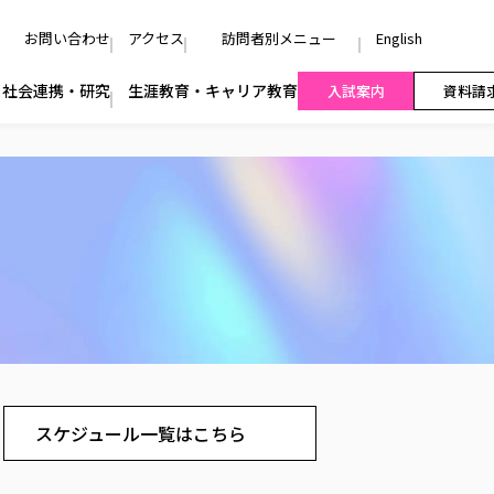
お問い合わせ
アクセス
訪問者別メニュー
English
社会連携・研究
生涯教育・キャリア教育
入試案内
資料請
スケジュール一覧はこちら