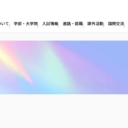
ついて
学部・大学院
入試情報
進路・就職
課外活動
国際交流