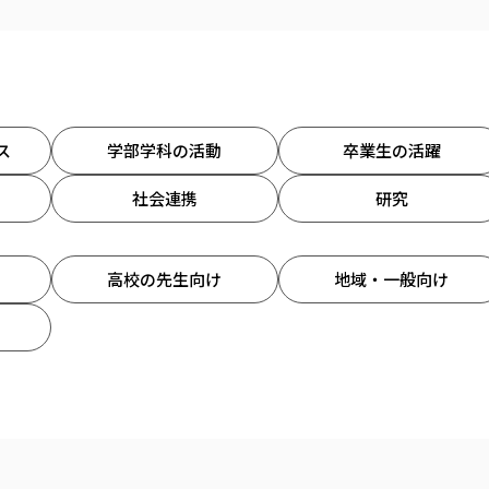
ス
学部学科の活動
卒業生の活躍
社会連携
研究
高校の先生向け
地域・一般向け