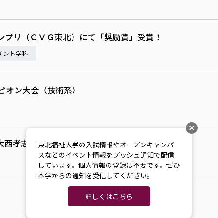
ランプリ（ＣＶＧ東北）にて「奨励賞」受賞！
メント学科
ンピオン大会（技術系）
大西孝志教授の書籍の紹介
東北福祉大学の入試情報やオープンキャンパ
スなどのイベント情報をプッシュ通知で配信
しています。個人情報の登録は不要です。ぜひ
本学からの通知を受信してください。
詳しくはこちら