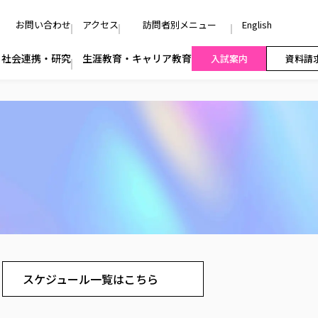
お問い合わせ
アクセス
訪問者別メニュー
English
社会連携・研究
生涯教育・キャリア教育
入試案内
資料請
スケジュール一覧はこちら