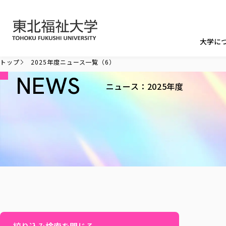
本文へ移動
大学に
トップ
2025年度ニュース一覧（6）
NEWS
ニュース：2025年度