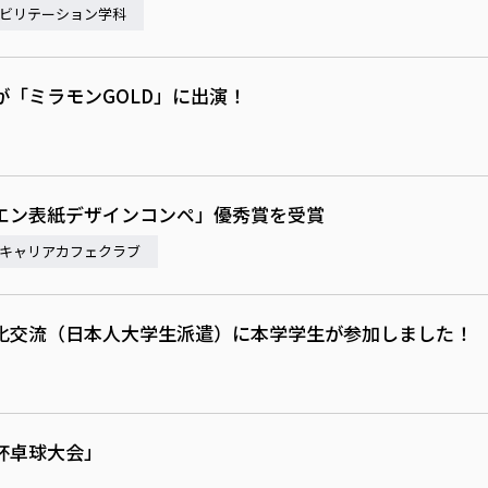
ビリテーション学科
「ミラモンGOLD」に出演！
エン表紙デザインコンペ」優秀賞を受賞
キャリアカフェクラブ
化交流（日本人大学生派遣）に本学学生が参加しました！
舟杯卓球大会」