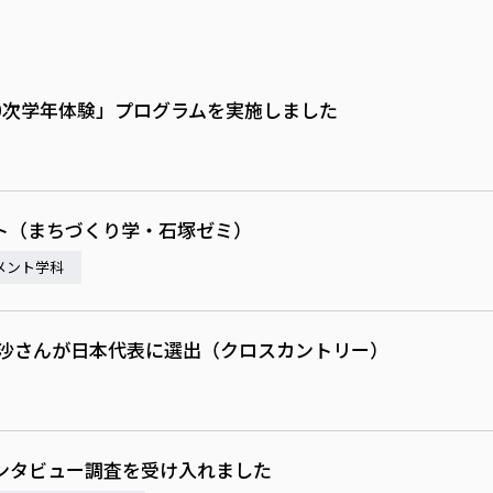
0次学年体験」プログラムを実施しました
ト（まちづくり学・石塚ゼミ）
メント学科
美沙さんが日本代表に選出（クロスカントリー）
ンタビュー調査を受け入れました