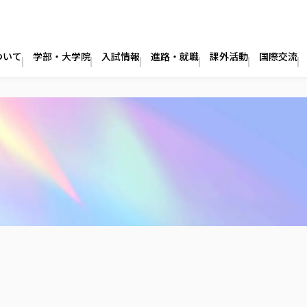
ついて
学部・大学院
入試情報
進路・就職
課外活動
国際交流