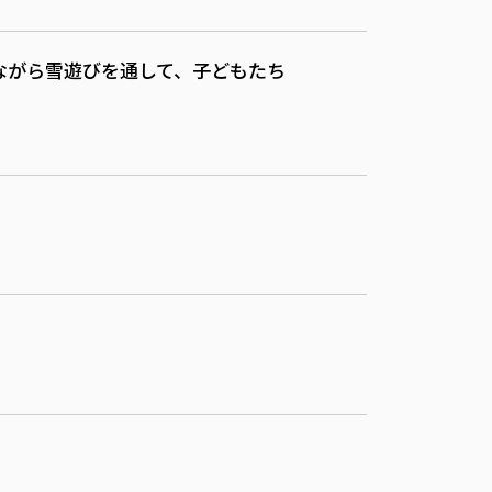
いながら雪遊びを通して、子どもたち