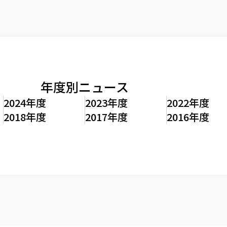
年度別ニュース
2024年度
2023年度
2022年度
2018年度
2017年度
2016年度