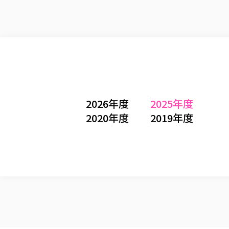
2026年度
2025年度
2020年度
2019年度