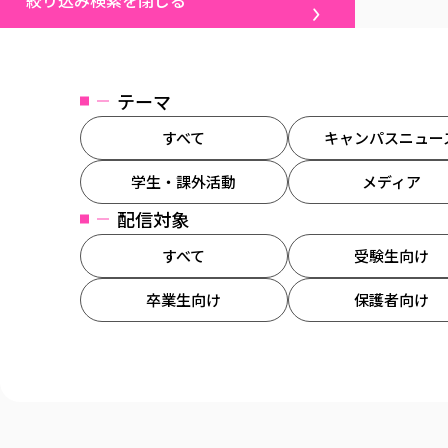
絞り込み検索を閉じる
テーマ
すべて
キャンパスニュー
学生・課外活動
メディア
配信対象
すべて
受験生向け
卒業生向け
保護者向け