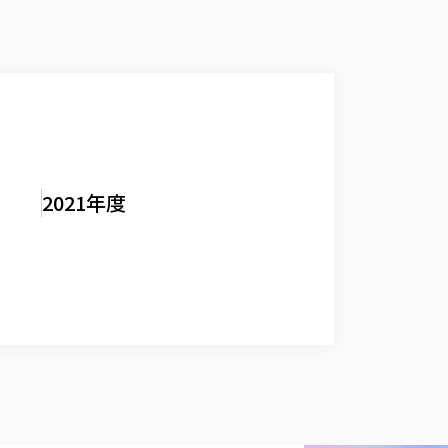
2021年度