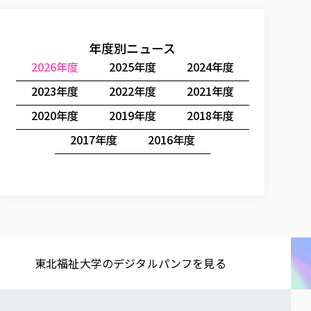
年度別ニュース
2026年度
2025年度
2024年度
2023年度
2022年度
2021年度
2020年度
2019年度
2018年度
2017年度
2016年度
東北福祉大学の​デジタルパンフを​見る​