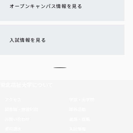
オープンキャンパス情報を見る
入試情報を見る
東北福祉大学について
アクセス
学部・大学院
図書館・施設利用
課外活動
お問い合わせ
進路・就職
資料請求
入試情報