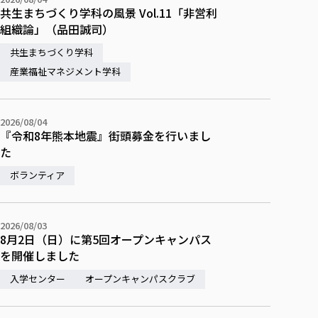
共生まちづくり学科の風景 Vol.11「非営利
組織論」（品田誠司）
共生まちづくり学科
産業福祉マネジメント学科
2026/08/04
『令和8年熊本地震』街頭募金を行いまし
た
ボランティア
2026/08/03
8月2日（日）に第5回オープンキャンパス
を開催しました
入学センター
オープンキャンパスクラブ