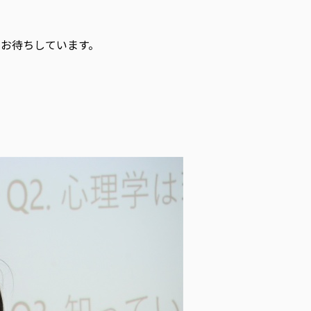
をお待ちしています。