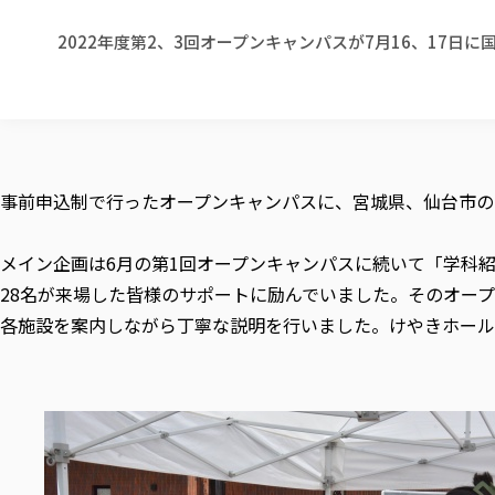
2022年度第2、3回オープンキャンパスが7月16、17
事前申込制で行ったオープンキャンパスに、宮城県、仙台市の
メイン企画は6月の第1回オープンキャンパスに続いて「学科
28名が来場した皆様のサポートに励んでいました。そのオー
各施設を案内しながら丁寧な説明を行いました。けやきホール