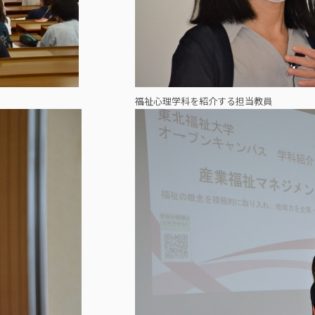
福祉心理学科を紹介する担当教員