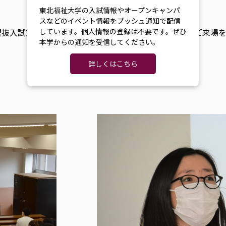
東北福祉大学の入試情報やオープンキャンパ
スなどのイベント情報をプッシュ通知で配信
型選抜入試対策」をメイン企画として開催します。皆様のご来場
しています。個人情報の登録は不要です。ぜひ
本学からの通知を受信してください。
詳しくはこちら