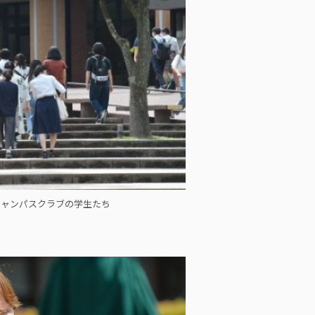
キャンパスクラブの学生たち