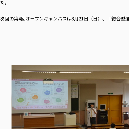
た。
次回の第4回オープンキャンパスは8月21日（日）、「総合