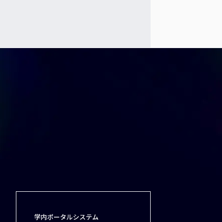
学内ポータルシステム