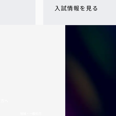
入試情報を見る
の方へ
地域・一般の方