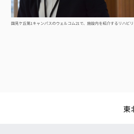
国見ケ丘第1キャンパスのウェルコム21で、施設内を紹介するリハビ
東