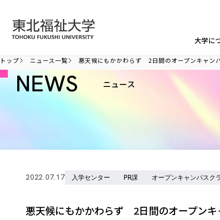
本文へ移動
大学に
トップ
ニュース一覧
悪天候にもかかわらず 2日間のオープンキャンパ
NEWS
ニュース
2022.07.17
入学センター
PR課
オープンキャンパスク
悪天候にもかかわらず 2日間のオープンキャ