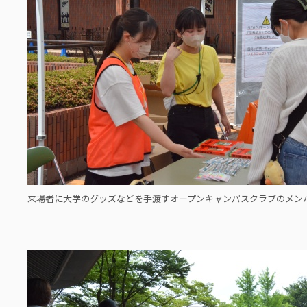
来場者に大学のグッズなどを手渡すオープンキャンパスクラブのメン