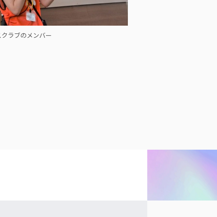
スクラブのメンバー