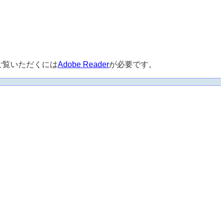
ご覧いただくには
Adobe Reader
が必要です。