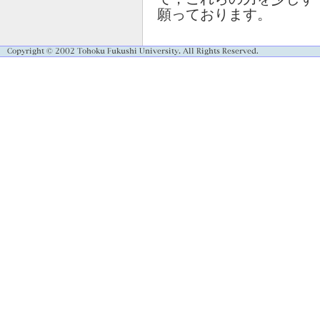
願っております。