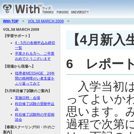
With TOP
>
VOL.58 MARCH 2009
>
VOL.58 MARCH 2009
【4月新入
【学習サポート】
4・5月の各種申込み締切
一覧
卒業される方へ ご卒業
おめでとうございます
6 レポー
【現場から現場へ】
指導者MESSAGE 24年
間の精神障がい者支援を
入学当初は
ふり返ってみて
【5月科目修了試験のご案内】
ってよいか
実施日時・会場
科目修了試験の受験申込
思います。
み
科目修了試験時の学習相
談会
過程で次第
【春期スクーリング
III・IV
のご
案内】