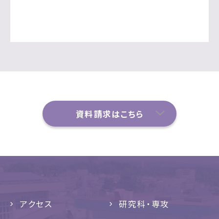
資料請求はこちら
アクセス
研究科・専攻