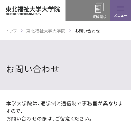
資料請求
トップ
東北福祉大学大学院
お問い合わせ
お問い合わせ
本学大学院は、通学制と通信制で事務室が異なりま
すので、
お問い合わせの際は、ご留意ください。