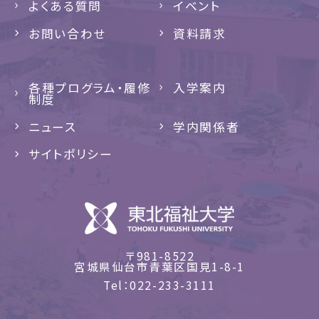
よくある質問
イベント
お問い合わせ
資料請求
各種プログラム・履修
入学案内
制度
ニュース
学内関係者
サイトポリシー
〒981-8522
宮城県仙台市青葉区国見1-8-1
Tel
022-233-3111