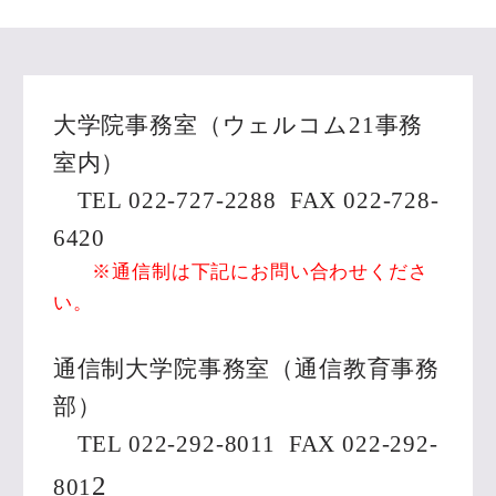
大学院事務室（ウェルコム
21
事務
室内）
TEL 022-727-2288 FAX 022-728-
6420
※通信制は下記にお問い合わせくださ
い。
通信制大学院事務室（通信教育事務
部）
TEL 022-292-8011 FAX 022-292-
2
801