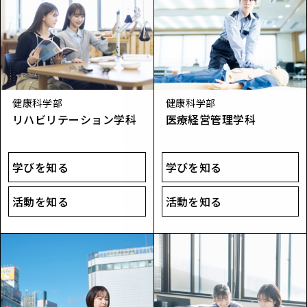
健康科学部
健康科学部
リハビリテーション学科
医療​経営​管理学​科
学びを知る
学びを知る
活動を知る
活動を知る