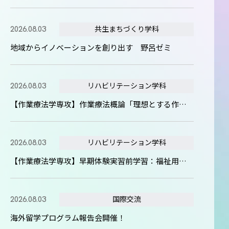
共生まちづくり学科
2026.08.03
地域からイノベーションを創り出す 野呂ゼミ
リハビリテーション学科
2026.08.03
【作業療法学専攻】作業療法概論「理想とする作業療法士とは？」
リハビリテーション学科
2026.08.03
【作業療法学専攻】早期体験実習前学習：福祉用具を学ぼう！
国際交流
2026.08.03
海外留学プログラム報告会開催！