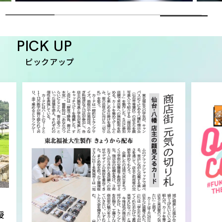
PICK UP
ピックアップ
授