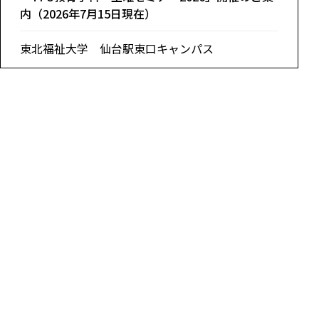
内（2026年7月15日現在）
東北福祉大学 仙台駅東口キャンパス
一覧を見る