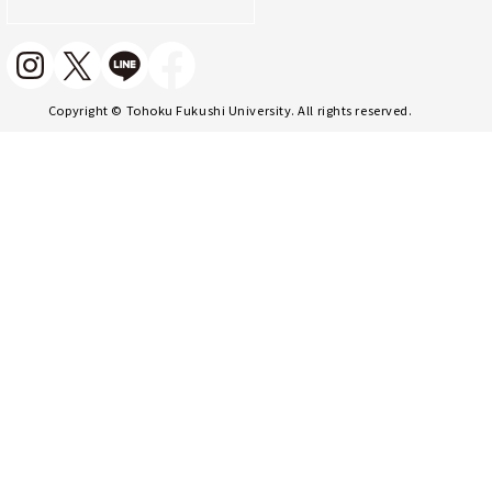
Copyright © Tohoku Fukushi University. All rights reserved.