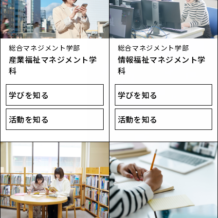
総合マネジメント学部
総合マネジメント学部
産業福祉マネジメント学
情報福祉マネジメント学
科
科
学びを知る
学びを知る
活動を知る
活動を知る