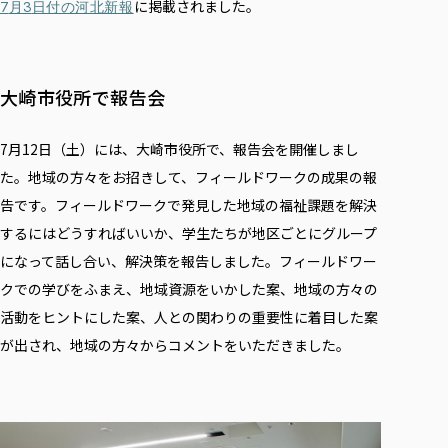
に掲載されました。
7
月3
日付の河北新報
大崎市役所で報告会
7
月12日（土）には、大崎市役所で、報告会を開催しまし
た。地域の方々をお招きして、フィールドワークの成果の報
告です。フィールドワークで発見した地域の福祉課題を解決
するにはどうすればいいか、学生たちが地区ごとにグループ
になって話し合い、解決策を報告しました。フィールドワー
クでの学びをふまえ、地域資源をいかした案、地域の方々の
活動をヒントにした案、人との関わりの重要性に着目した案
が出され、地域の方々からコメントをいただきました。