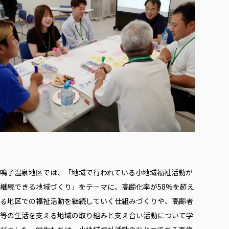
鳴子温泉地区では、「地域で行われている小地域福祉活動が
継続できる地域づくり」をテーマに、高齢化率が58%を超え
る地区での福祉活動を継続していく仕組みづくりや、高齢者
等の生活を支える地域の取り組みと支え合い活動について学