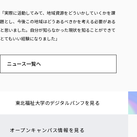
「
実際に活動してみて、地域資源をどういかしていくかを課
題とし、今後この地域はどうあるべきかを考える必要がある
と思いました。自分が知らなかった現状を知ることができて
とてもいい経験になりました
」
ニュース一覧へ
東北福祉大学の​デジタルパンフを​見る​
オープンキャンパス情報を見る