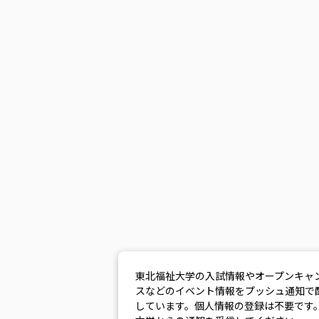
東北福祉大学の入試情報やオープンキャ
スなどのイベント情報をプッシュ通知で
しています。個人情報の登録は不要です