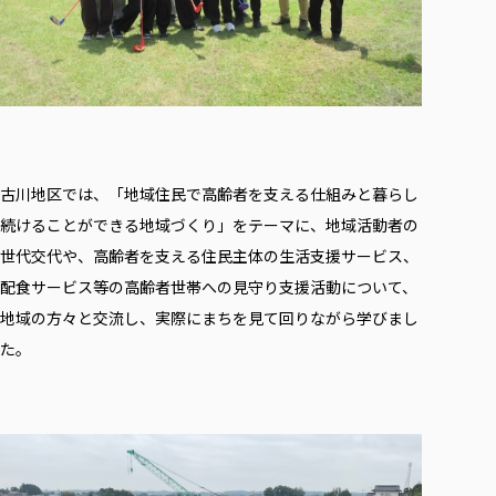
古川地区では、「地域住民で高齢者を支える仕組みと暮らし
続けることができる地域づくり」をテーマに、地域活動者の
世代交代や、高齢者を支える住民主体の生活支援サービス、
配食サービス等の高齢者世帯への見守り支援活動について、
地域の方々と交流し、実際にまちを見て回りながら学びまし
た。