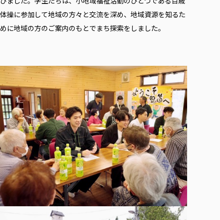
びました。学生たちは、小地域福祉活動のひとつである百歳
体操に参加して地域の方々と交流を深め、地域資源を知るた
めに地域の方のご案内のもとでまち探索をしました。