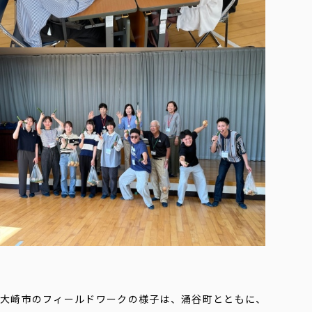
大崎市のフィールドワークの様子は、涌谷町とともに、