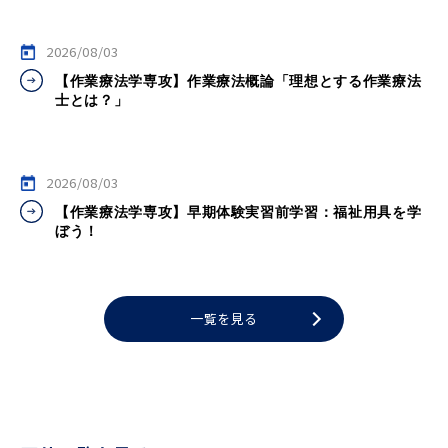
2026/08/03
【作業療法学専攻】作業療法概論「理想とする作業療法
士とは？」
2026/08/03
【作業療法学専攻】早期体験実習前学習：福祉用具を学
ぼう！
一覧を見る