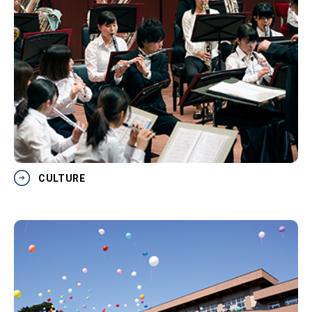
CULTURE