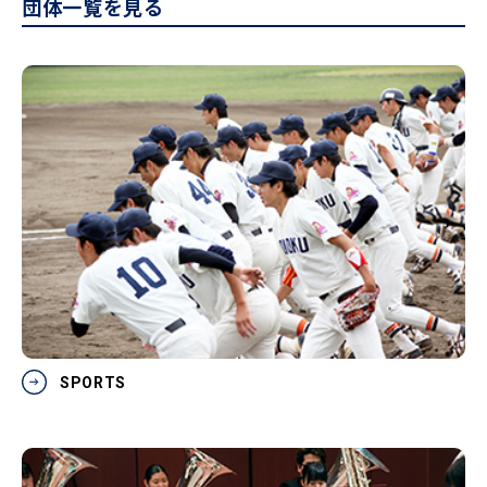
団体一覧を見る
SPORTS