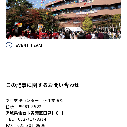
EVENT TEAM
この記事に関するお問い合わせ
学生支援センター 学生支援課
住所：〒981-8522
宮城県仙台市青葉区国見1−8−1
TEL：022-717-3314
FAX：022-301-0606