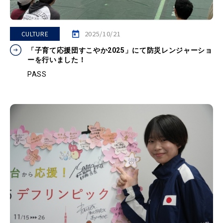
2025/10/21
CULTURE
「子育て応援団すこやか2025」にて防災レンジャーショ
ーを行いました！
PASS