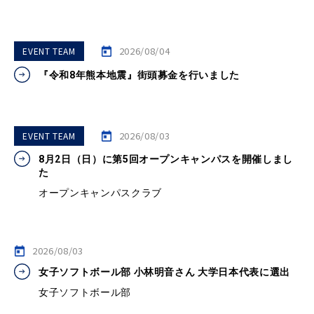
2026/08/04
EVENT TEAM
『令和8年熊本地震』街頭募金を行いました
2026/08/03
EVENT TEAM
8月2日（日）に第5回オープンキャンパスを開催しまし
た
オープンキャンパスクラブ
2026/08/03
女子ソフトボール部 小林明音さん 大学日本代表に選出
女子ソフトボール部