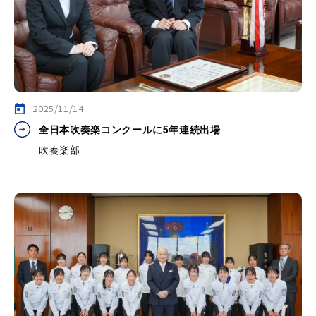
2025/11/14
全日本吹奏楽コンクールに5年連続出場
吹奏楽部