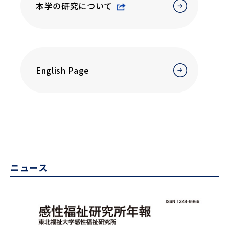
本学の研究について
English Page
ニュース