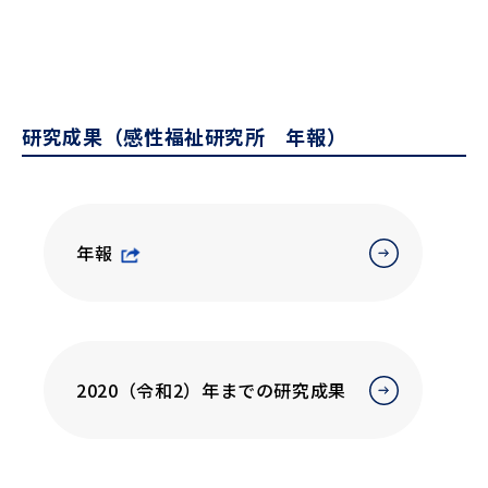
研究成果（感性福祉研究所 年報）
年報
2020（令和2）年までの研究成果