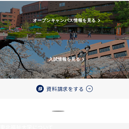
オープンキャンパス情報を見る
入試情報を見る
資料請求をする