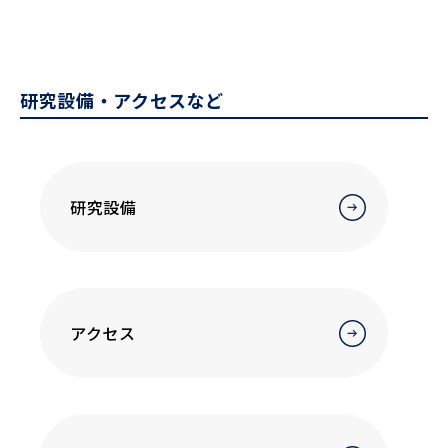
研究設備・アクセスなど
研究設備
アクセス