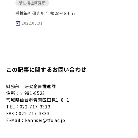
感性福祉研究所
感性福祉研究所 年報23号を刊行
2022.05.31
この記事に関するお問い合わせ
財務部 研究企画推進課
住所：〒981-8522
宮城県仙台市青葉区国見1−8−1
TEL：022-717-3313
FAX：022-717-3333
E-Mail：
kannsei@tfu.ac.jp