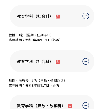
教育学科（社会科）
教授 1名（常勤・任期あり）
応募締切：令和8年8月17日（必着）
教育学科（社会科）
教授・准教授 1名（常勤・任期あり）
応募締切：令和8年8月17日（必着）
教育学科（算数・数学科）