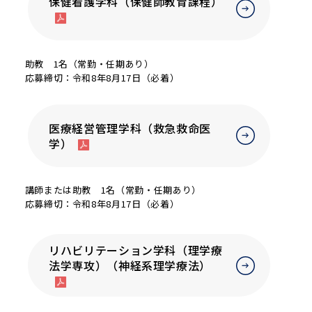
保健看護学科（保健師教育課程）
助教 1名（常勤・任期あり）
応募締切：令和8年8月17日（必着）
医療経営管理学科（救急救命医
学）
講師または助教 1名（常勤・任期あり）
応募締切：令和8年8月17日（必着）
リハビリテーション学科（理学療
法学専攻）（神経系理学療法）