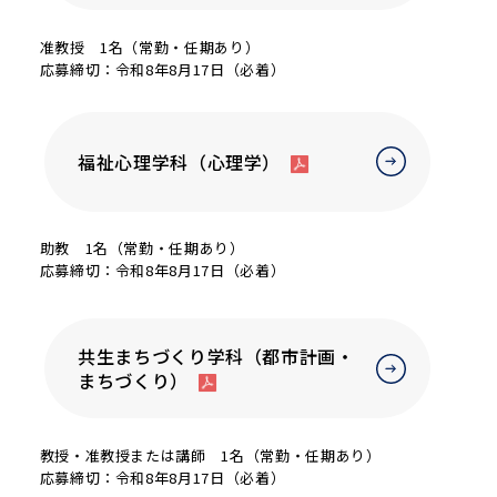
准教授 1名（常勤・任期あり）
応募締切：令和8年8月17日（必着）
福祉心理学科（心理学）
助教 1名（常勤・任期あり）
応募締切：令和8年8月17日（必着）
共生まちづくり学科（都市計画・
まちづくり）
教授・准教授または講師 1名（常勤・任期あり）
応募締切：令和8年8月17日（必着）