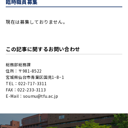
臨時職員募集
現在は募集しておりません。
この記事に関するお問い合わせ
総務部総務課
住所：〒981-8522
宮城県仙台市青葉区国見1−8−1
TEL：022-717-3311
FAX：022-233-3113
E-Mail：
soumu@tfu.ac.jp