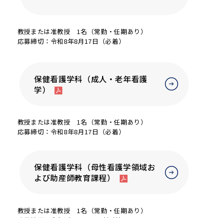
教授または准教授 1名（常勤・任期あり）
応募締切：令和8年8月17日（必着）
保健看護学科（成人・老年看護
学）
教授または准教授 1名（常勤・任期あり）
応募締切：令和8年8月17日（必着）
保健看護学科（母性看護学領域お
よび助産師教育課程）
教授または准教授 1名（常勤・任期あり）