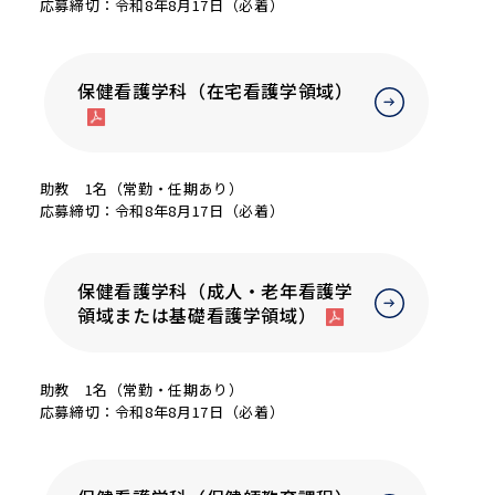
応募締切：令和8年8月17日（必着）
保健看護学科（在宅看護学領域）
助教 1名（常勤・任期あり）
応募締切：令和8年8月17日（必着）
保健看護学科（成人・老年看護学
領域または基礎看護学領域）
助教 1名（常勤・任期あり）
応募締切：令和8年8月17日（必着）