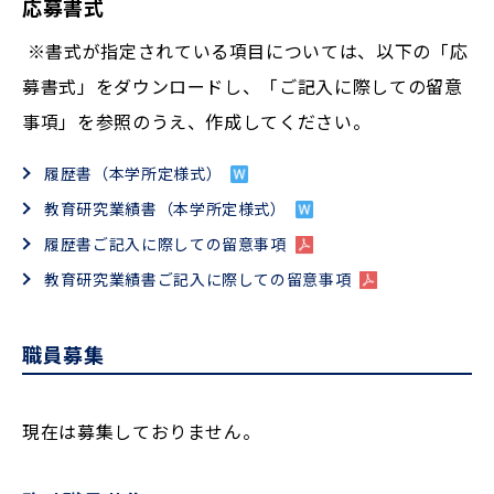
応募書式
※書式が指定されている項目については、以下の「応
募書式」をダウンロードし、「ご記入に際しての留意
事項」を参照のうえ、作成してください。
履歴書（本学所定様式）
教育研究業績書（本学所定様式）
履歴書ご記入に際しての留意事項
教育研究業績書ご記入に際しての留意事項
職員募集
現在は募集しておりません。