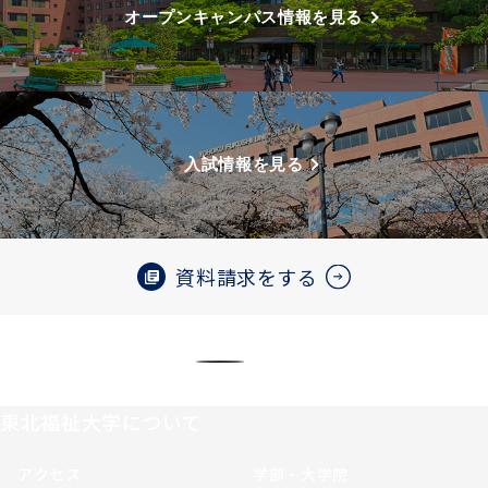
オープンキャンパス情報を見る
入試情報を見る
資料請求をする