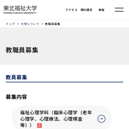
トップ
大学について
教職員募集
教職員募集
教員募集
募集内容
福祉心理学科（臨床心理学（老年
心理学、心理療法、心理検査
等））