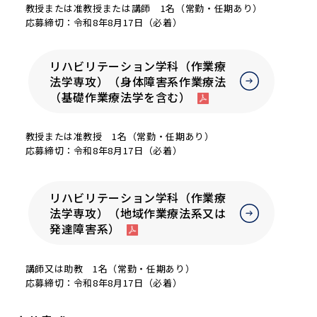
教授または准教授または講師 1名（常勤・任期あり）
応募締切：令和8年8月17日（必着）
リハビリテーション学科（作業療
法学専攻）（身体障害系作業療法
（基礎作業療法学を含む）
教授または准教授 1名（常勤・任期あり）
応募締切：令和8年8月17日（必着）
リハビリテーション学科（作業療
法学専攻）（地域作業療法系又は
発達障害系）
講師又は助教 1名（常勤・任期あり）
応募締切：令和8年8月17日（必着）