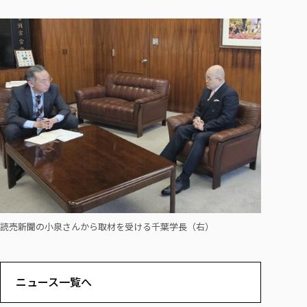
読売新聞の小泉さんから取材を受ける千葉学長（右）
ニュース一覧へ