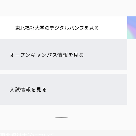
東北福祉大学の​デジタルパンフを​見る​
オープンキャンパス情報を見る
入試情報を見る
東北福祉大学について