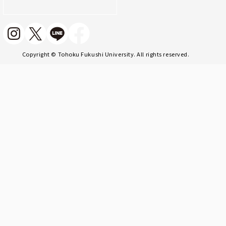
Copyright © Tohoku Fukushi University. All rights reserved.