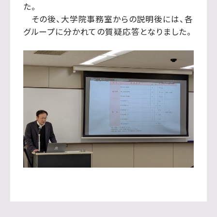
た。
その後、大学院事務室からの説明後には、各
グループに分かれての質疑応答となりました。