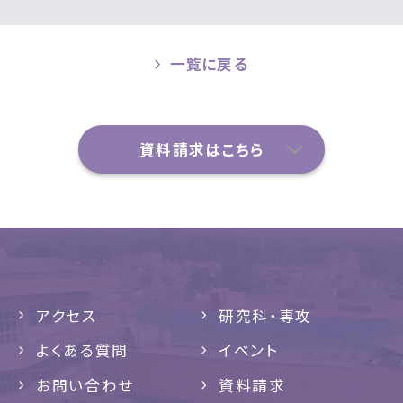
一覧に戻る
資料請求はこちら
アクセス
研究科・専攻
よくある質問
イベント
お問い合わせ
資料請求