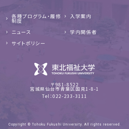
各種プログラム・履修
入学案内
制度
ニュース
学内関係者
サイトポリシー
〒981-8522
宮城県仙台市青葉区国見1-8-1
Tel
022-233-3111
Copyright © Tohoku Fukushi University. All rights reserved.