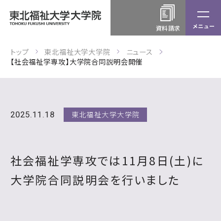
資料請求
トップ
東北福祉大学大学院
ニュース
【社会福祉学専攻】大学院合同説明会開催
東北福祉大学大学院
2025.11.18
社会福祉学専攻では11月8日(土)に
大学院合同説明会を行いました