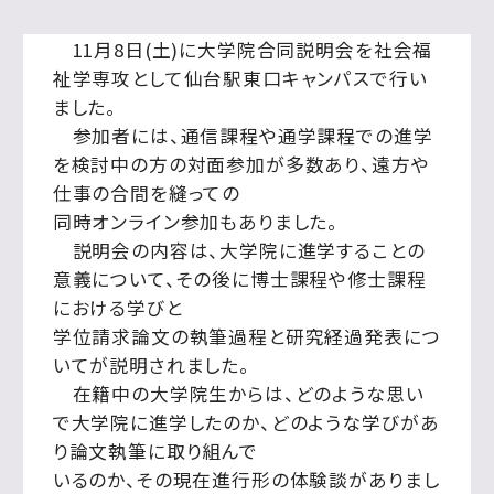
11月8日(土)に大学院合同説明会を社会福
祉学専攻として仙台駅東口キャンパスで行い
ました。
参加者には、通信課程や通学課程での進学
を検討中の方の対面参加が多数あり、遠方や
仕事の合間を縫っての
同時オンライン参加もありました。
説明会の内容は、大学院に進学することの
意義について、その後に博士課程や修士課程
における学びと
学位請求論文の執筆過程と研究経過発表につ
いてが説明されました。
在籍中の大学院生からは、どのような思い
で大学院に進学したのか、どのような学びがあ
り論文執筆に取り組んで
いるのか、その現在進行形の体験談がありまし