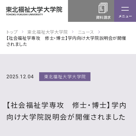
資料請求
トップ
東北福祉大学大学院
ニュース
【社会福祉学専攻 修士・博士】学内向け大学院説明会が開催
されました
東北福祉大学大学院
2025.12.04
【社会福祉学専攻 修士・博士】学内
向け大学院説明会が開催されました