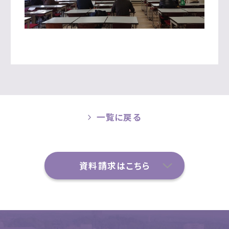
一覧に戻る
資料請求はこちら