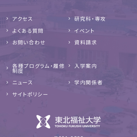
アクセス
研究科・専攻
よくある質問
イベント
お問い合わせ
資料請求
各種プログラム・履修
入学案内
制度
ニュース
学内関係者
サイトポリシー