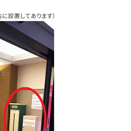
右に設置してあります）