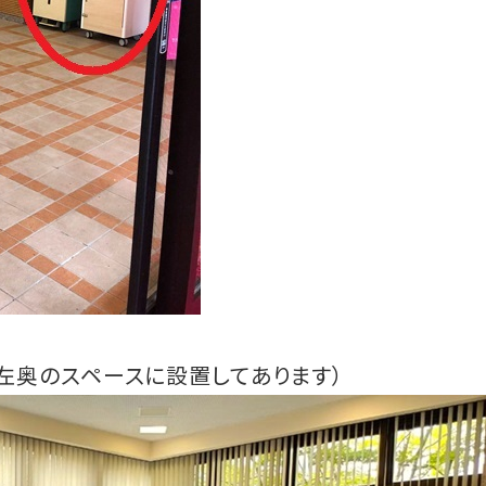
て左奥のスペースに設置してあります）