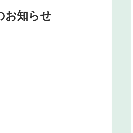
のお知らせ