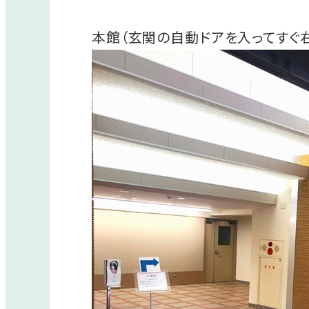
本館（玄関の自動ドアを入ってすぐ