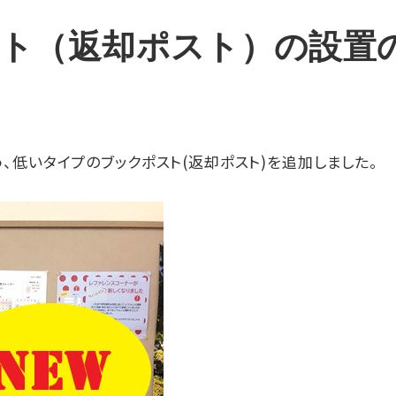
ト（返却ポスト）の設置
、低いタイプのブックポスト(返却ポスト)を追加しました。