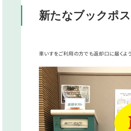
新たなブックポス
車いすをご利用の方でも返却口に届くよう