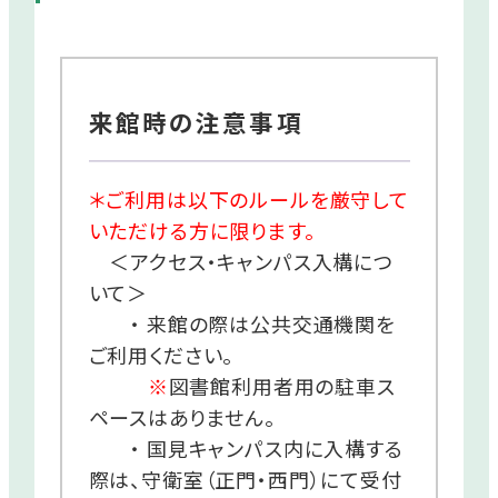
来館時の注意事項
＊ご利用は以下のルールを厳守して
いただける方に限ります。
＜アクセス・キャンパス入構につ
いて＞
・ 来館の際は公共交通機関を
ご利用ください。
※
図書館利用者用の駐車ス
ペースはありません。
・ 国見キャンパス内に入構する
際は、守衛室（正門・西門）にて受付