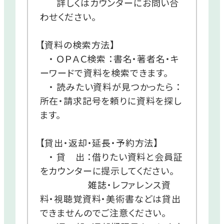
詳しくはカウンターにお問い合
わせください。
【資料の検索方法】
・ ＯＰＡＣ検索 ：書名・著者名・キ
ーワードで資料を検索できます。
・ 読みたい資料が見つかったら ：
所在・請求記号を頼りに資料を探し
ます。
【貸出・返却・延長・予約方法】
・ 貸 出 ：借りたい資料と会員証
をカウンターに提示してください。
雑誌・レファレンス資
料・視聴覚資料・美術書などは貸出
できませんのでご注意ください。