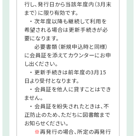
行し、発行日から当該年度内（3月末
まで）に限り有効です。
・ 次年度以降も継続して利用を
希望される場合は更新手続きが必
要になります。
必要書類（新規申込時と同様）
に会員証を添えてカウンターにお申
し出ください。
・ 更新手続きは前年度の3月15
日より受付となります。
・ 会員証を他人に貸すことはでき
ません。
・ 会員証を紛失されたときは、不
正防止のため、ただちに図書館まで
お知らせください。
※
再発行の場合、所定の再発行