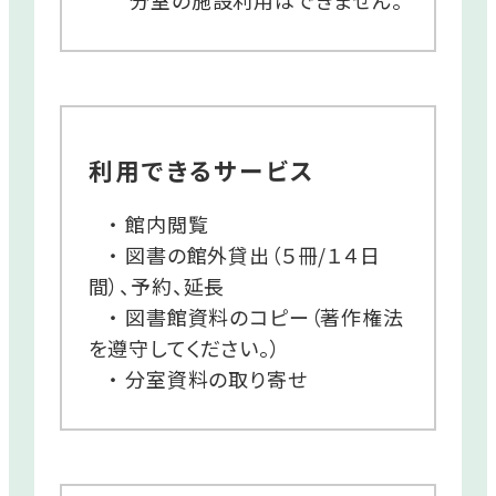
利用できるサービス
・ 館内閲覧
・ 図書の館外貸出（５冊/１４日
間）、予約、延長
・ 図書館資料のコピー（著作権法
を遵守してください。）
・ 分室資料の取り寄せ