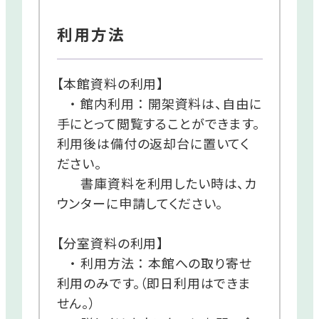
利用方法
【本館資料の利用】
・ 館内利用 ： 開架資料は、自由に
手にとって閲覧することができます。
利用後は備付の返却台に置いてく
ださい。
書庫資料を利用したい時は、カ
ウンターに申請してください。
【分室資料の利用】
・ 利用方法 ： 本館への取り寄せ
利用のみです。（即日利用はできま
せん。）