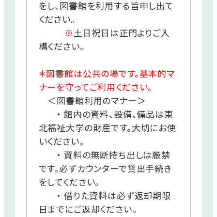
をし、図書館を利用する旨申し出て
ください。
※
土日祝日は正門よりご入
構ください。
＊図書館は公共の場です。基本的マ
ナーを守ってご利用ください。
＜図書館利用のマナー＞
・ 館内の資料、設備、備品は東
北福祉大学の財産です。大切にお使
いください。
・ 資料の無断持ち出しは厳禁
です。必ずカウンターで貸出手続き
をしてください。
・ 借りた資料は必ず返却期限
日までにご返却ください。