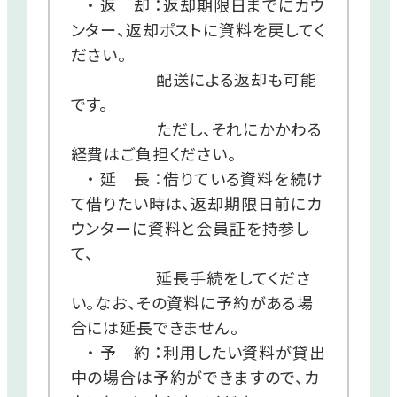
・ 返 却 ：返却期限日までにカウ
ンター、返却ポストに資料を戻してく
ださい。
配送による返却も可能
です。
ただし、それにかかわる
経費はご負担ください。
・ 延 長 ：借りている資料を続け
て借りたい時は、返却期限日前にカ
ウンターに資料と会員証を持参し
て、
延長手続をしてくださ
い。なお、その資料に予約がある場
合には延長できません。
・ 予 約 ：利用したい資料が貸出
中の場合は予約ができますので、カ