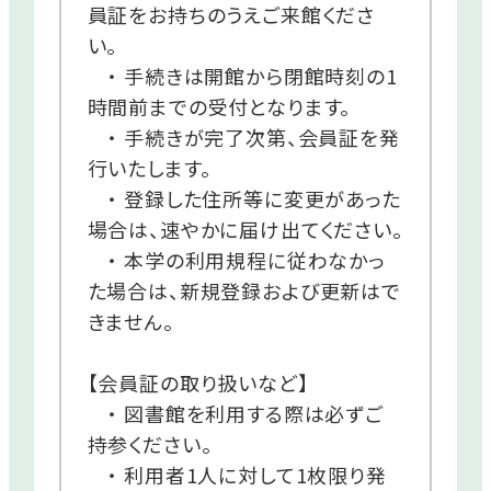
員証をお持ちのうえご来館くださ
い。
・ 手続きは開館から閉館時刻の1
時間前までの受付となります。
・
手続きが完了次第、会員証を発
行いたします。
・ 登録した住所等に変更があった
場合は、速やかに届け出てください。
・ 本学の利用規程に従わなかっ
た場合は、新規登録および更新はで
きません。
【会員証の取り扱いなど】
・ 図書館を利用する際は必ずご
持参ください。
・ 利用者1人に対して1枚限り発