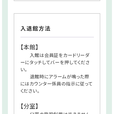
入退館方法
【本館】
入館は会員証をカードリーダ
ーにタッチしてバーを押してくださ
い。
退館時にアラームが鳴った際
にはカウンター係員の指示に従って
ください。
【分室】
分室の施設利用はできません。