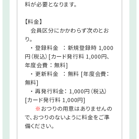
料が必要となります。
【料金】
会員区分にかかわらず次のとお
り。
・ 登録料金 ： 新規登録時 1,000
円（税込）[カード発行料 1,000円、
年度会費 ： 無料]
・ 更新料金 ： 無料 [年度会費：
無料]
・ 再発行料金： 1,000円（税込）
[カード発行料 1,000円]
※
おつりの用意はありませんの
で、おつりのないように料金をご準
備ください。