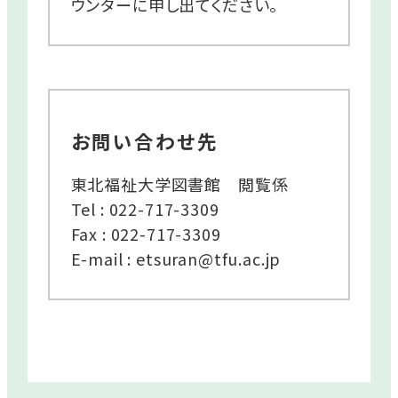
ウンターに申し出てください。
お問い合わせ先
東北福祉大学図書館 閲覧係
Tel : 022-717-3309
Fax : 022-717-3309
E-mail : etsuran@tfu.ac.jp