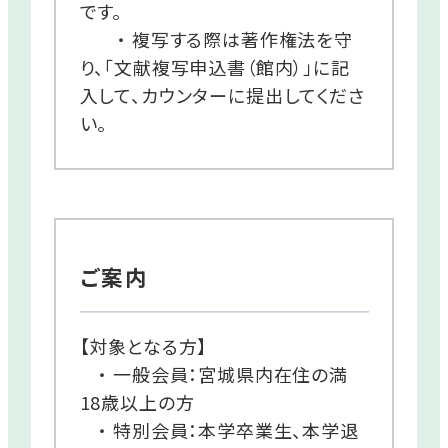
です。
・ 複写する際は著作権法を守
り、「文献複写申込書（館内）」に記
入して、カウンターに提出してくださ
い。
ご案内
【対象となる方】
・ 一般会員：宮城県内在住の満
18歳以上の方
・ 特別会員：本学卒業生、本学退