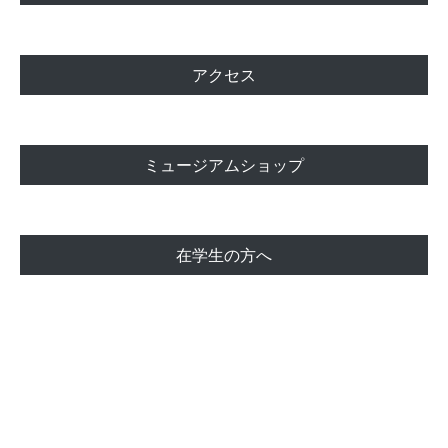
アクセス
ミュージアムショップ
在学生の方へ