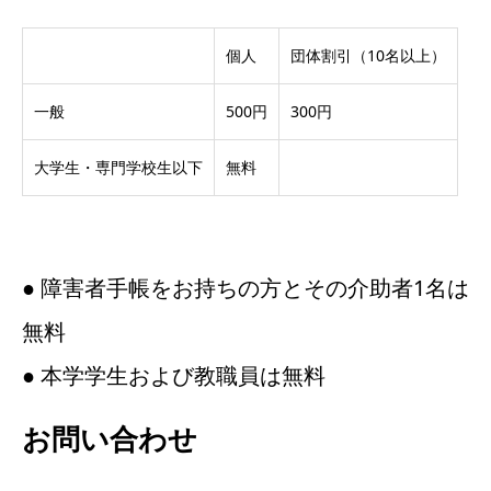
個人
団体割引（10名以上）
一般
500円
300円
大学生・専門学校生以下
無料
● 障害者手帳をお持ちの方とその介助者1名は
無料
● 本学学生および教職員は無料
お問い合わせ