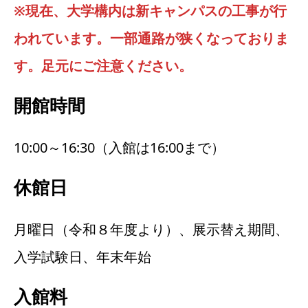
※現在、大学構内は新キャンパスの工事が行
われています。一部通路が狭くなっておりま
す。足元にご注意ください。
開館時間
10:00～16:30（入館は16:00まで）
休館日
月曜日（令和８年度より）、展示替え期間、
入学試験日、年末年始
入館料