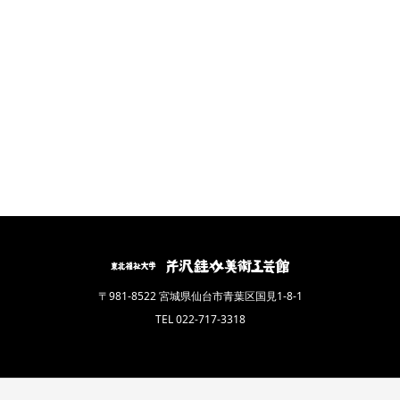
〒981-8522 宮城県仙台市青葉区国見1-8-1
TEL 022-717-3318