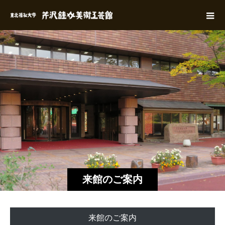
来館のご案内
来館のご案内