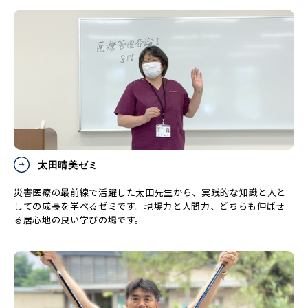
太田晴美ゼミ
災害医療の最前線で活躍した太田先生から、実践的な知識と人と
しての成長を学べるゼミです。現場力と人間力、どちらも伸ばせ
る居心地の良い学びの場です。