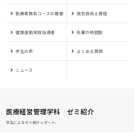
医療事務系コースの概要
救急救命士課程
健康運動実践指導者
先輩の時間割
学生の声
よくある質問
ニュース
医療経営管理学科 ゼミ紹介
学生によるゼミ紹介レポート。