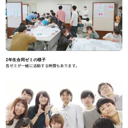
2年生合同ゼミの様子
各ゼミが一緒に活動する時間もあります。