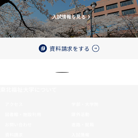
入試情報を見る
資料請求をする