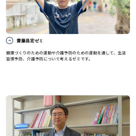
齋藤昌宏ゼミ
健康づくりのための運動や介護予防のための運動を通して、生活
習慣予防、介護予防について考えるゼミです。