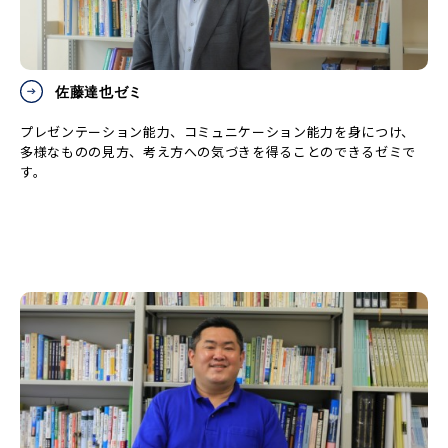
佐藤達也ゼミ
プレゼンテーション能力、コミュニケーション能力を身につけ、
多様なものの見方、考え方への気づきを得ることのできるゼミで
す。