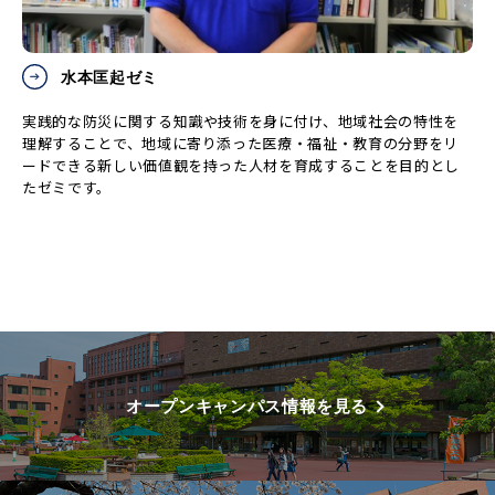
水本匡起ゼミ
実践的な防災に関する知識や技術を身に付け、地域社会の特性を
理解することで、地域に寄り添った医療・福祉・教育の分野をリ
ードできる新しい価値観を持った人材を育成することを目的とし
たゼミです。
オープンキャンパス情報を見る