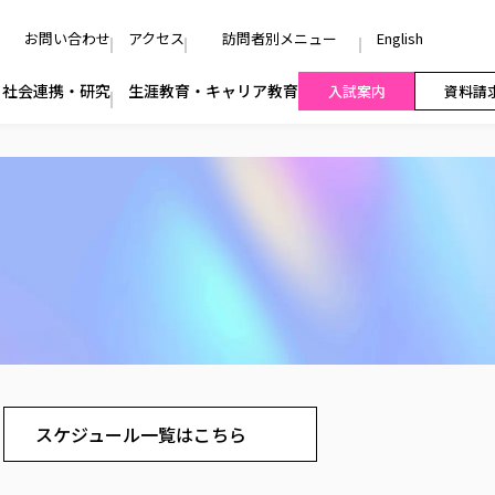
お問い合わせ
アクセス
訪問者別メニュー
English
社会連携・研究
生涯教育・キャリア教育
入試案内
資料請
スケジュール一覧はこちら