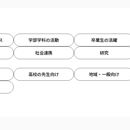
ス
学部学科の活動
卒業生の活躍
社会連携
研究
高校の先生向け
地域・一般向け