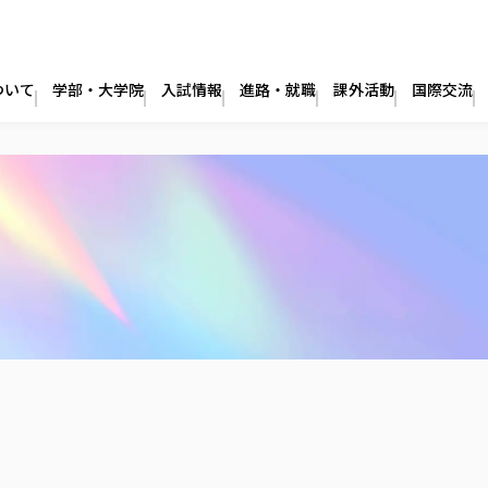
ついて
学部・大学院
入試情報
進路・就職
課外活動
国際交流