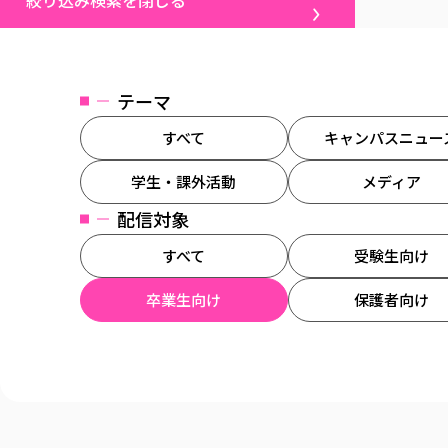
絞り込み検索を閉じる
テーマ
すべて
キャンパスニュー
学生・課外活動
メディア
配信対象
すべて
受験生向け
卒業生向け
保護者向け