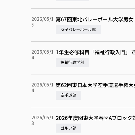
第67回東北バレーボール大学男女
2026/05/1
5
女子バレーボール部
1年生必修科目「福祉行政入門」
2026/05/1
4
福祉行政学科
第62回東日本大学空手道選手権大
2026/05/1
4
空手道部
2026年度関東大学春季Aブロッ
2026/05/1
3
ゴルフ部