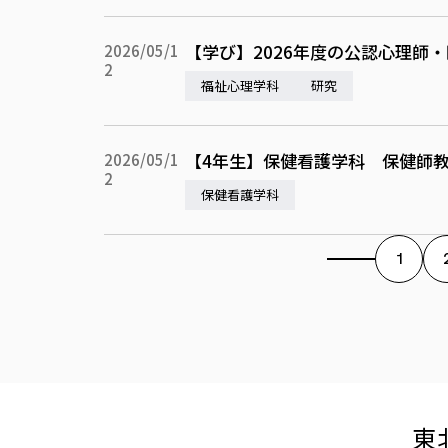
【学び】2026年度の公認心理師
2026/05/1
2
福祉心理学科
研究
【4年生】保健看護学科 保健師
2026/05/1
2
保健看護学科
1
東