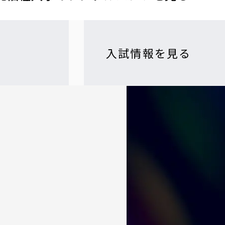
入試情報を見る