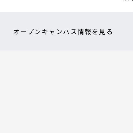
オープンキャンパス情報を見る