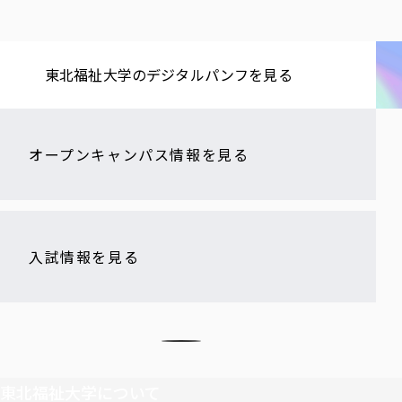
東北福祉大学の​デジタルパンフを​見る​
オープンキャンパス情報を見る
入試情報を見る
東北福祉大学について