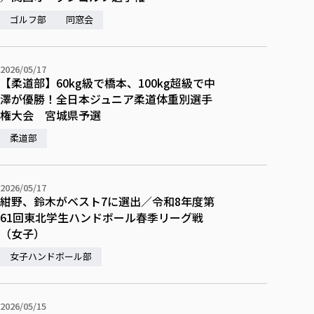
ゴルフ部
同窓会
2026/05/17
【柔道部】60kg級で橋本、100kg超級で中
澤が優勝！全日本ジュニア柔道体重別選手
権大会 宮城県予選
柔道部
2026/05/17
紺野、鈴木がベスト7に選出／令和8年度第
61回東北学生ハンドボール春季リーグ戦
（女子）
女子ハンドボール部
2026/05/15