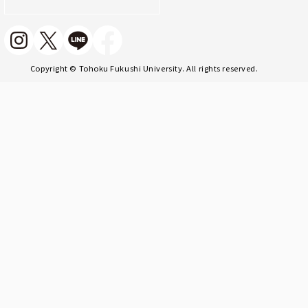
Copyright © Tohoku Fukushi University. All rights reserved.