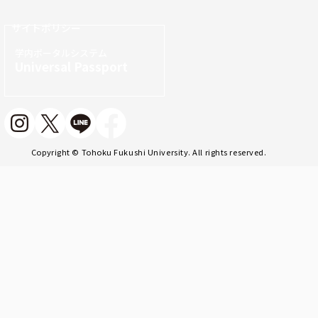
サイトポリシー
学内ポータルシステム
Universal Passport
Copyright © Tohoku Fukushi University. All rights reserved.