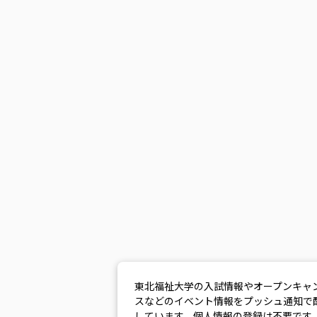
東北福祉大学の入試情報やオープンキャ
スなどのイベント情報をプッシュ通知で
しています。個人情報の登録は不要です