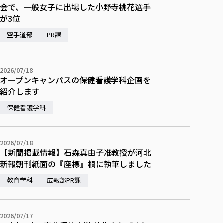
会で、一般女子に出場した小野寺桃花選手
が3位
空手道部
PR課
2026/07/18
オープンキャンパスの保健看護学科企画を
紹介します
保健看護学科
2026/07/18
【新聞掲載情報】石森真由子准教授が河北
新報朝刊紙面の『座標』欄に執筆しました
教育学科
広報部PR課
2026/07/17