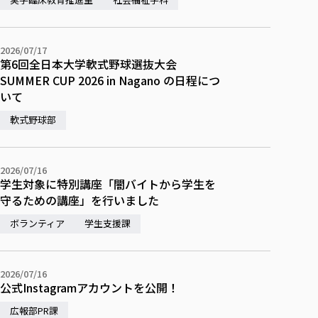
2026/07/17
第6回全日本大学軟式野球選抜大会
SUMMER CUP 2026 in Nagano の日程につ
いて
軟式野球部
2026/07/16
学生対象に特別講座「闇バイトから学生を
守るための講座」を行いました
ボランティア
学生支援課
2026/07/16
公式Instagramアカウントを公開！
広報部PR課