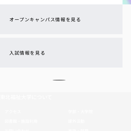
オープンキャンパス情報を見る
入試情報を見る
東北福祉大学について
アクセス
学部・大学院
図書館・施設利用
課外活動
お問い合わせ
進路・就職