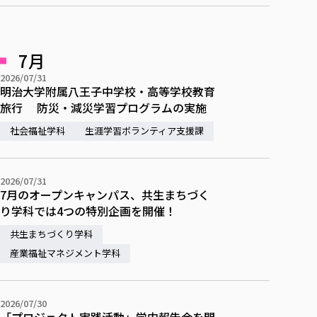
7月
2026/07/31
明治大学附属八王子中学校・高等学校教育
旅行 防災・減災学習プログラムの実施
社会福祉学科
生涯学習ボランティア支援課
2026/07/31
7月のオープンキャンパス、共生まちづく
り学科では4つの特別企画を開催！
共生まちづくり学科
産業福祉マネジメント学科
2026/07/30