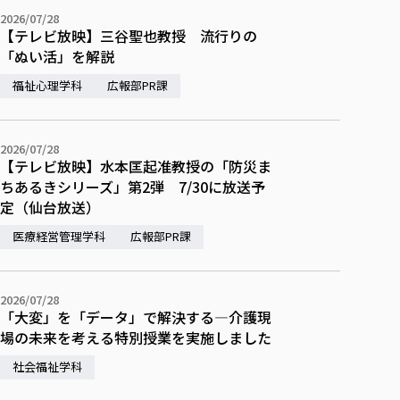
2026/07/28
【テレビ放映】三谷聖也教授 流行りの
「ぬい活」を解説
福祉心理学科
広報部PR課
2026/07/28
【テレビ放映】水本匡起准教授の「防災ま
ちあるきシリーズ」第2弾 7/30に放送予
定（仙台放送）
医療経営管理学科
広報部PR課
2026/07/28
「大変」を「データ」で解決する—介護現
場の未来を考える特別授業を実施しました
社会福祉学科