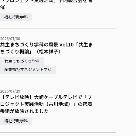
「プロジェクト実践活動」学内報告会を開
催
福祉行政学科
2026/07/30
共生まちづくり学科の風景 Vol.10「共生ま
ちづくり概論」（松本祥子）
共生まちづくり学科
産業福祉マネジメント学科
2026/07/29
【テレビ放映】大崎ケーブルテレビで「プ
ロジェクト実践活動（古川地域）」の密着
番組が放映されました
福祉行政学科