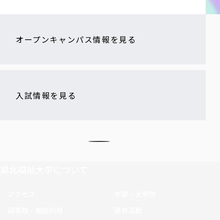
オープンキャンパス情報を見る
入試情報を見る
東北福祉大学について
アクセス
学部・大学院
図書館・施設利用
課外活動