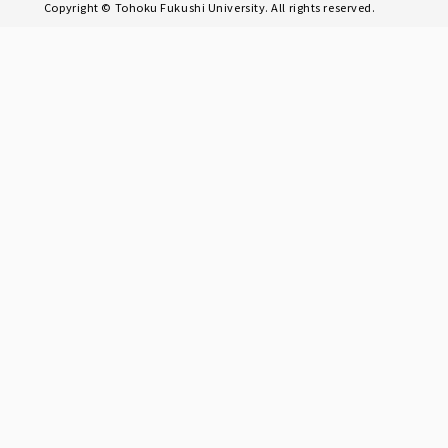
Copyright © Tohoku Fukushi University. All rights reserved.