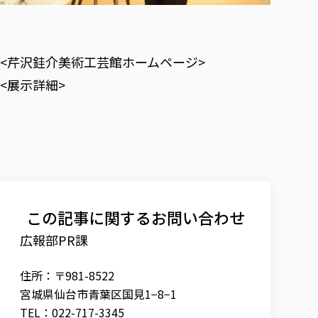
<芹沢銈介美術工芸館ホームページ>
<展示詳細>
この記事に関するお問い合わせ
広報部PR課
住所：〒981-8522
宮城県仙台市青葉区国見1−8−1
TEL：022-717-3345