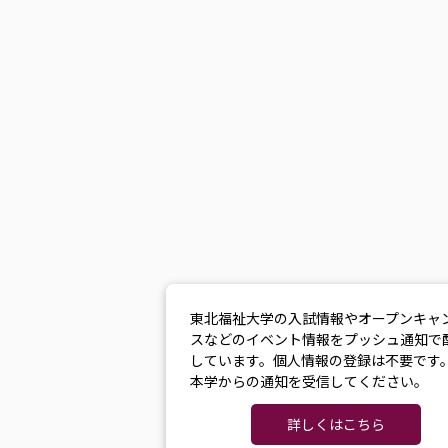
東北福祉大学の入試情報やオープンキャ
スなどのイベント情報をプッシュ通知で
しています。個人情報の登録は不要です
本学からの通知を受信してください。
詳しくはこちら