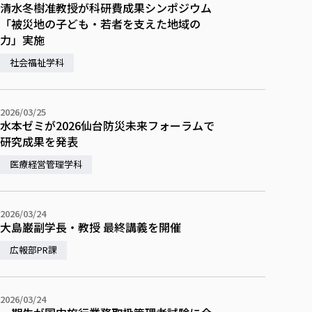
清水冬樹准教授が科研費成果シンポジウム
「被災地の子ども・若者を支えた地域の
力」実施
社会福祉学科
2026/03/25
水本ゼミが2026仙台防災未来フォーラムで
研究成果を発表
医療経営管理学科
2026/03/24
大島巌副学長・教授 最終講義を開催
広報部PR課
2026/03/24