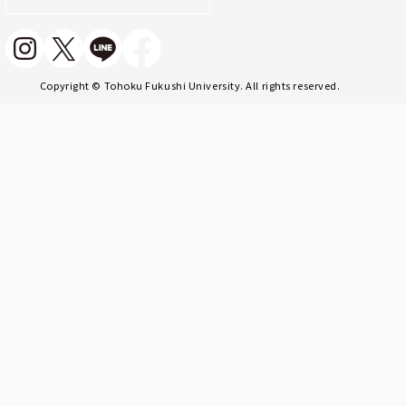
Copyright © Tohoku Fukushi University. All rights reserved.