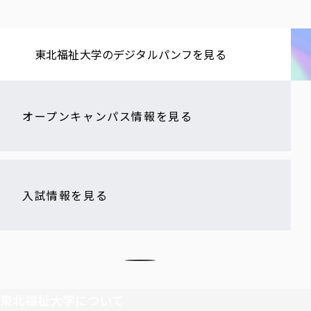
東北福祉大学の​デジタルパンフを​見る​
オープンキャンパス情報を見る
入試情報を見る
東北福祉大学について