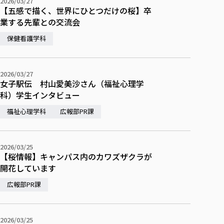
2026/03/27
【五感で描く、世界にひとつだけの桜】卒
業する先輩との交流会
保健看護学科
2026/03/27
女子駅伝 村山愛美沙さん（福祉心理学
科）学生インタビュー
福祉心理学科
広報部PR課
2026/03/25
【桜情報】キャンパス内のカワズザクラが
開花しています
広報部PR課
2026/03/25