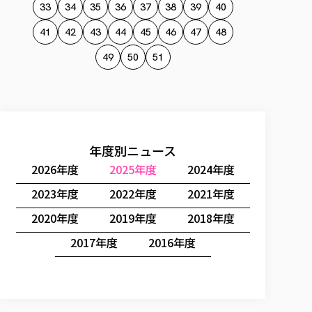
33
34
35
36
37
38
39
40
41
42
43
44
45
46
47
48
49
50
51
年度別ニュース
2026年度
2025年度
2024年度
2023年度
2022年度
2021年度
2020年度
2019年度
2018年度
2017年度
2016年度