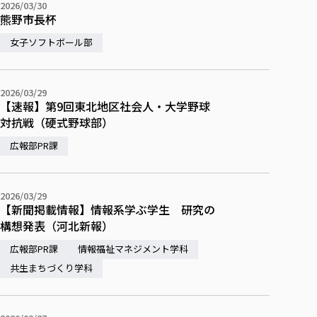
2026/03/30
熊野市長杯
女子ソフトボール部
2026/03/29
【速報】第9回東北地区社会人・大学野球
対抗戦（硬式野球部）
広報部PR課
2026/03/29
【新聞掲載情報】情報系学ぶ学生 研究の
構想発表（河北新報）
広報部PR課
情報福祉マネジメント学科
共生まちづくり学科