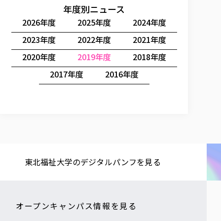
年度別ニュース
2026年度
2025年度
2024年度
2023年度
2022年度
2021年度
2020年度
2019年度
2018年度
2017年度
2016年度
東北福祉大学の​デジタルパンフを​見る​
オープンキャンパス情報を見る