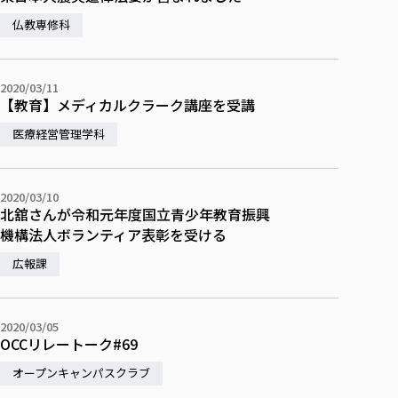
仏教専修科
2020/03/11
【教育】メディカルクラーク講座を受講
医療経営管理学科
2020/03/10
北舘さんが令和元年度国立青少年教育振興
機構法人ボランティア表彰を受ける
広報課
2020/03/05
OCCリレートーク#69
オープンキャンパスクラブ