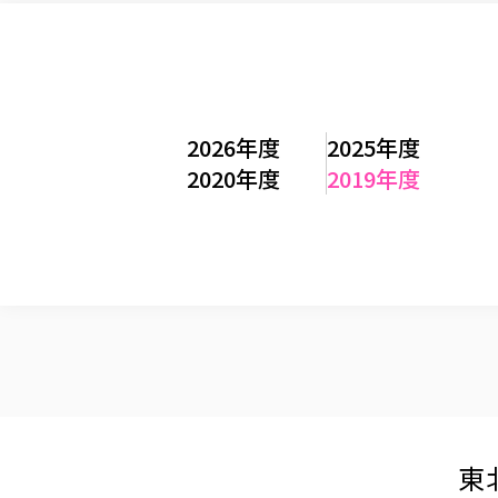
2026年度
2025年度
2020年度
2019年度
東