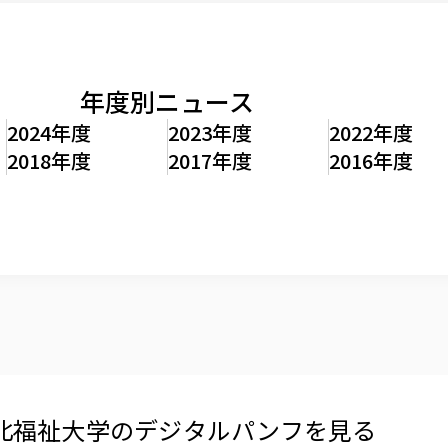
年度別ニュース
2024年度
2023年度
2022年度
2018年度
2017年度
2016年度
北福祉大学の​デジタルパンフを​見る​