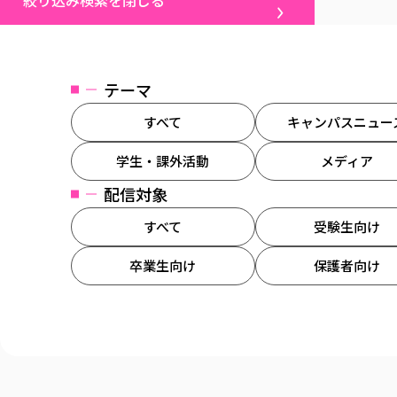
絞り込み検索を閉じる
テーマ
すべて
キャンパスニュー
学生・課外活動
メディア
配信対象
すべて
受験生向け
卒業生向け
保護者向け