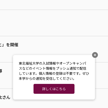
と」を開催
東北福祉大学の入試情報やオープンキャンパ
スなどのイベント情報をプッシュ通知で配信
導
しています。個人情報の登録は不要です。ぜひ
本学からの通知を受信してください。
詳しくはこちら
太さん