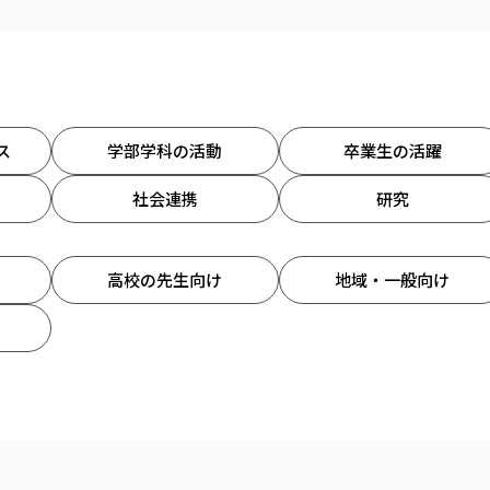
ス
学部学科の活動
卒業生の活躍
社会連携
研究
高校の先生向け
地域・一般向け