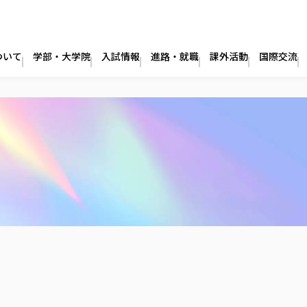
ついて
学部・大学院
入試情報
進路・就職
課外活動
国際交流