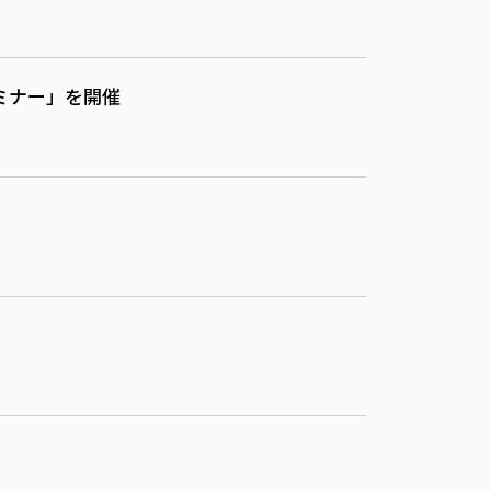
ミナー」を開催