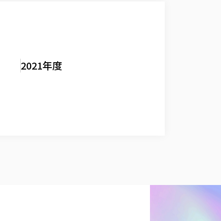
2021年度