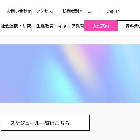
お問い合わせ
アクセス
訪問者別メニュー
English
社会連携・研究
生涯教育・キャリア教育
入試案内
資料請
スケジュール一覧はこちら