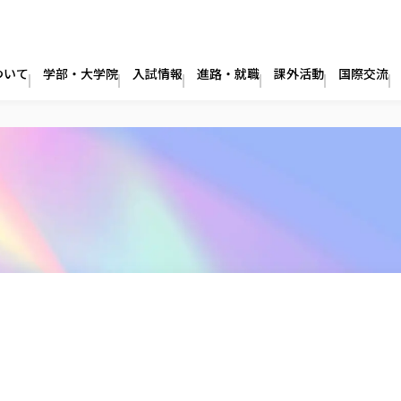
ついて
学部・大学院
入試情報
進路・就職
課外活動
国際交流