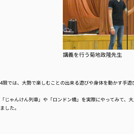
講義を行う菊地政隆先生
4限では、大勢で楽しむことの出来る遊びや身体を動かす手遊
「じゃんけん列車」や「ロンドン橋」を実際にやってみて、大
ました。