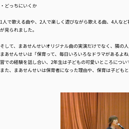
・どっちにいくか
1人で歌える曲や、2人で楽しく遊びながら歌える曲、4人な
が見られました。
そして、まあせんせいオリジナル曲の実演だけでなく、隣の人
まあせんせいは「保育って、毎日いろいろなドラマがあるよね
習での経験を話し合い、2年生は子どもの可愛いところについ
また、まあせんせいは保育者になった理由や、保育は子どもと