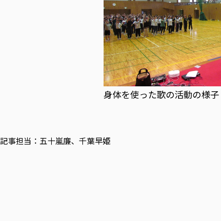
身体を使った歌の活動の様子
記事担当：五十嵐廉、千葉早姫