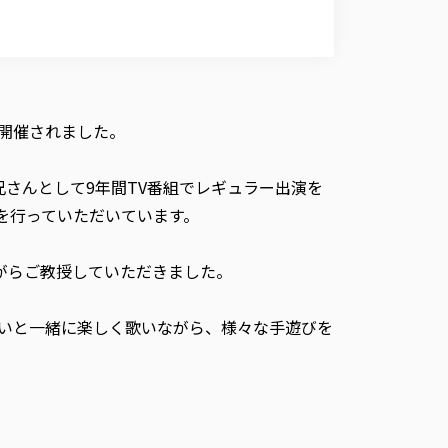
が開催されました。
兄さんとして9年間TV番組でレギュラー出演を
を行っていただいています。
がらご教授していただきました。
いと一緒に楽しく歌いながら、様々な手遊びを