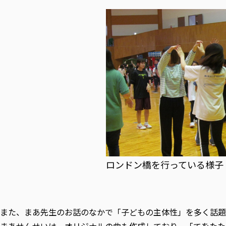
ロンドン橋を行っている様子
また、まあ先生のお話のなかで「子どもの主体性」を多く話題