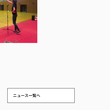
ニュース一覧へ