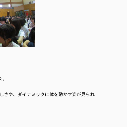
た。
しさや、ダイナミックに体を動かす姿が見られ