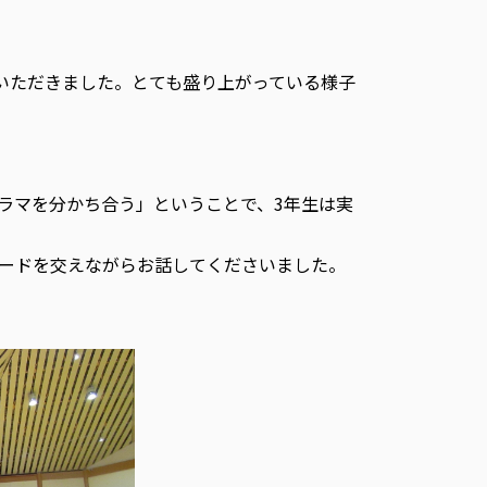
いただきました。とても盛り上がっている様子
ラマを分かち合う」ということで、3年生は実
ードを交えながらお話してくださいました。