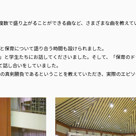
ど複数で盛り上がることができる曲など、さまざまな曲を教えて
と保育について語り合う時間も設けられました。
」と学生たちにお話してくださいました。そして、「保育のド
て話し合いをしていました。
の真剣勝負であるということを教えていただき、実際のエピソ