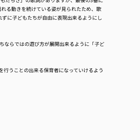
もだちさ」の歌詞がありますが、最後の3番に
揺れる動きを続けている姿が見られたため、歌
れずに子どもたちが自由に表現出来るようにし
ちならではの遊び方が展開出来るように「子ど
を行うことの出来る保育者になっていけるよう