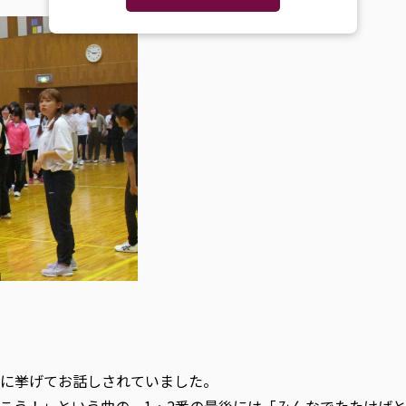
に挙げてお話しされていました。