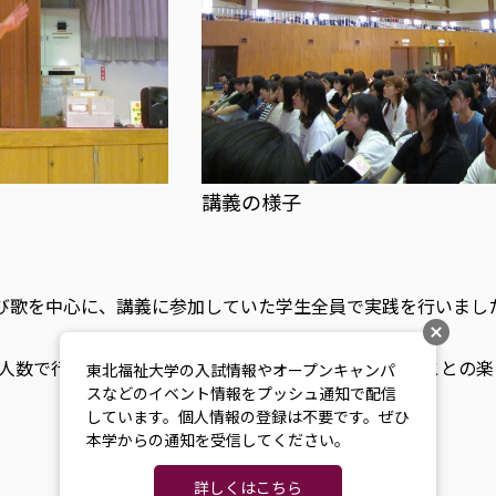
講義の様子
び歌を中心に、講義に参加していた学生全員で実践を行いまし
人数で行うことで楽しさをより多くの人と分かち合うことの楽
東北福祉大学の入試情報やオープンキャンパ
スなどのイベント情報をプッシュ通知で配信
しています。個人情報の登録は不要です。ぜひ
本学からの通知を受信してください。
詳しくはこちら