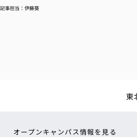
記事担当：伊藤葵
東
オープンキャンパス情報を見る