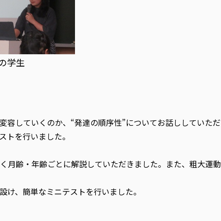
の学生
変容していくのか、“発達の順序性”についてお話ししていた
ストを行いました。
かく月齢・年齢ごとに解説していただきました。また、粗大運
設け、簡単なミニテストを行いました。