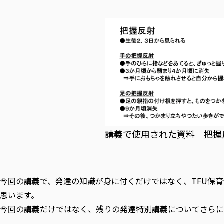
講義で使用された資料 把握
今回の講義で、発達の知識が身に付くだけではなく、TFU保育士・
思います。
今回の講義だけではなく、残りの発達特別講義についてさらに