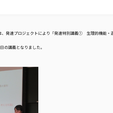
では、発達プロジェクトにより「発達特別講義① 生理的機能・
日の講義となりました。