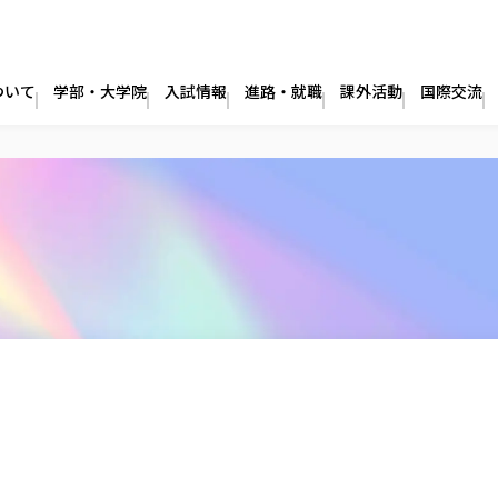
ついて
学部・大学院
入試情報
進路・就職
課外活動
国際交流