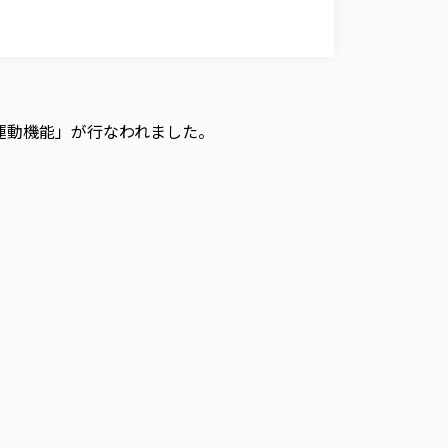
運動機能」が行なわれました。