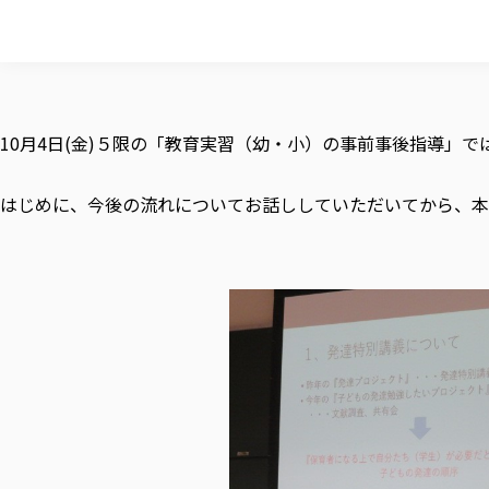
10月4日(金)５限の「教育実習（幼・小）の事前事後指導」
はじめに、今後の流れについてお話ししていただいてから、本