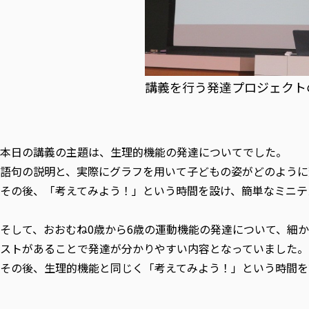
講義を行う発達プロジェクト
本日の講義の主題は、生理的機能の発達についてでした。
語句の説明と、実際にグラフを用いて子どもの姿がどのように
その後、「考えてみよう！」という時間を設け、簡単なミニテ
そして、おおむね0歳から6歳の運動機能の発達について、細
ストがあることで発達が分かりやすい内容となっていました。
その後、生理的機能と同じく「考えてみよう！」という時間を