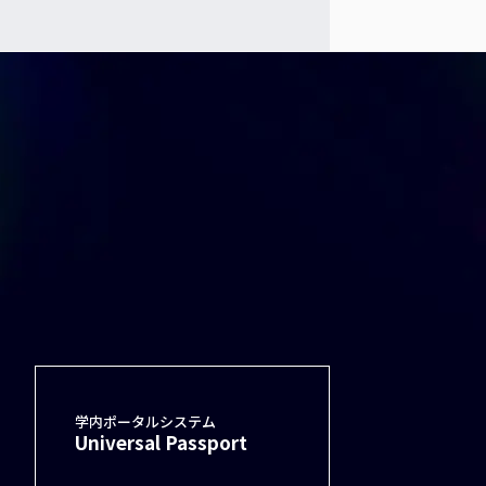
学内ポータルシステム
Universal Passport