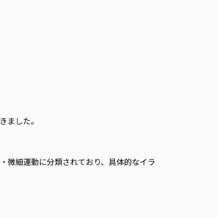
だきました。
動・微細運動に分類されており、具体的なイラ