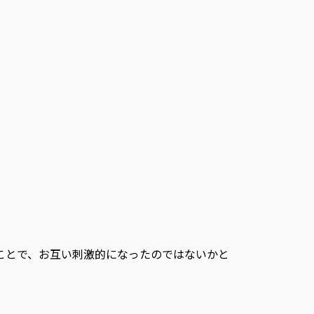
行うことで、お互い刺激的になったのではないかと