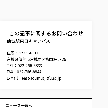
この記事に関するお問い合わせ
仙台駅東口キャンパス
住所：〒983-8511
宮城県仙台市宮城野区榴岡2−5−26
TEL：022-766-8833
FAX：022-766-8844
E-Mail：
east-soumu@tfu.ac.jp
ニュース一覧へ