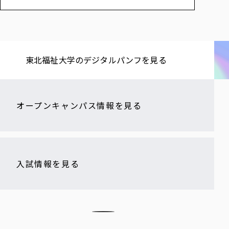
東北福祉大学の​デジタルパンフを​見る​
オープンキャンパス情報を見る
入試情報を見る