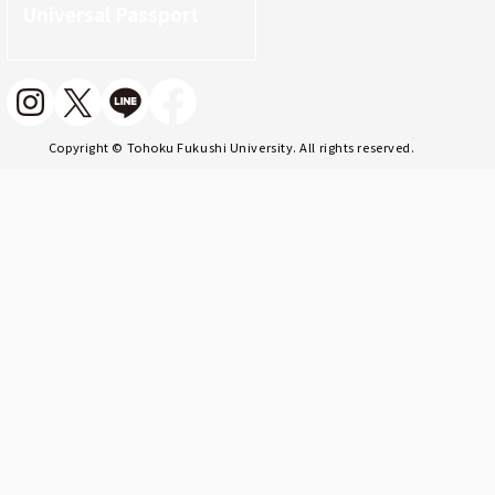
Universal Passport
Copyright © Tohoku Fukushi University. All rights reserved.