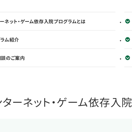
ーネット・ゲーム依存入院プログラムとは
グラム紹介
相談のご案内
ンターネット・ゲーム依存入