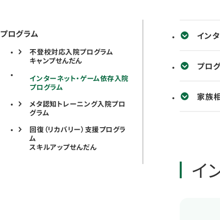
プログラム
インタ
不登校対応入院プログラム
キャンプせんだん
プロ
インターネット・ゲーム依存入院
プログラム
家族
メタ認知トレーニング入院プロ
グラム
回復（リカバリー）支援プログラ
ム
スキルアップせんだん
イ