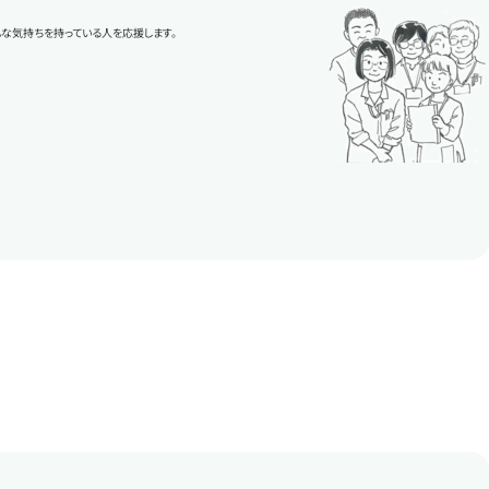
んな気持ちを持っている人を応援します。