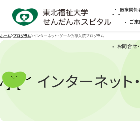
医療関係
ご来
ホーム
プログラム
インターネット・ゲーム依存入院プログラム
お問合せ・
インターネット