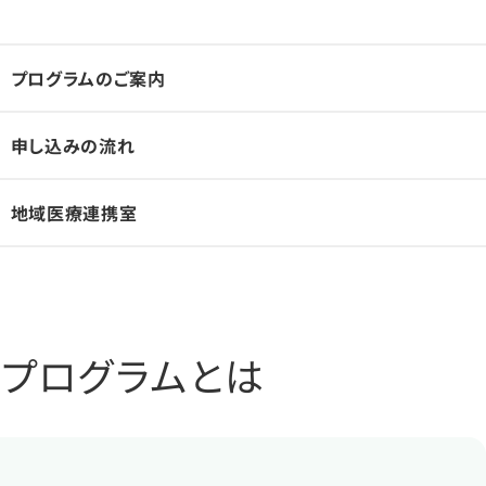
プログラムのご案内
申し込みの流れ
地域医療連携室
院プログラムとは