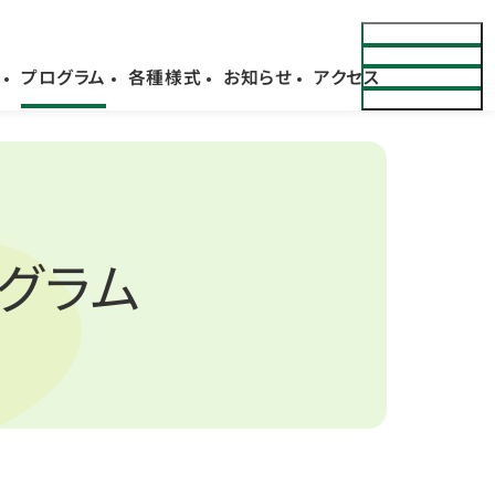
プログラム
各種様式
お知らせ
アクセス
グラム