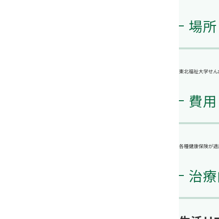
場所
東北福祉大学せん
費用
各種健康保険が適用
治療