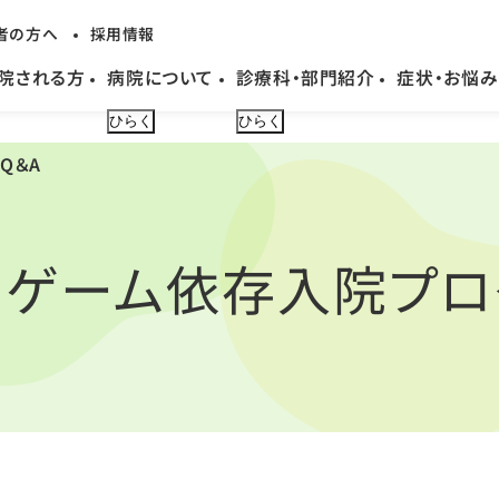
者の方へ
採用情報
院される方
病院について
診療科・部門紹介
症状・お悩み
ひらく
ひらく
Q＆A
・ゲーム依存入院プロ