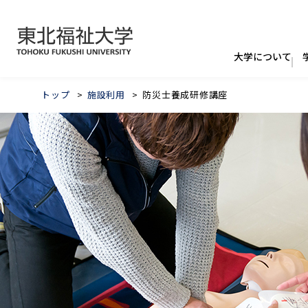
トップ
施設利用
防災士養成研修講座