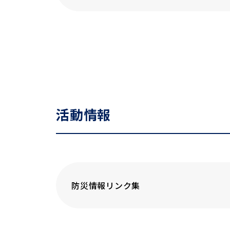
活動情報
防災情報リンク集