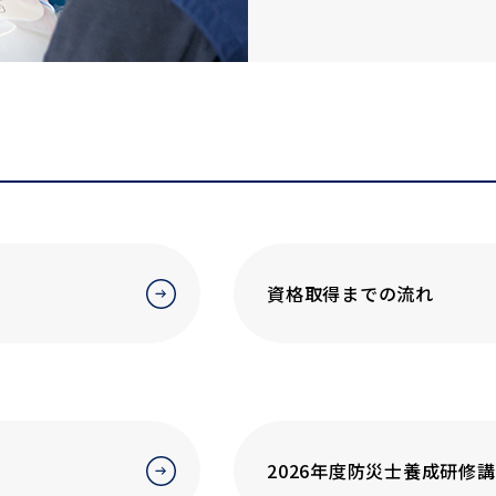
資格取得までの流れ
2026年度防災士養成研修