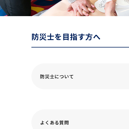
防災士を目指す方へ
防災士について
よくある質問