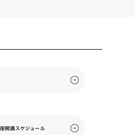
講座開講スケジュール