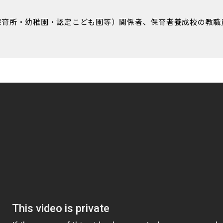
保育所・幼稚園・認定こども園等）関係者、保育者養成校の教職