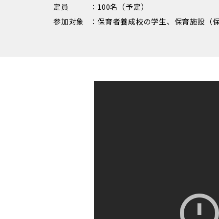
定員
100名（予定）
参加対象
保育者養成校の学生、保育施設（