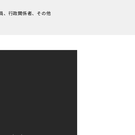
員、行政関係者、その他