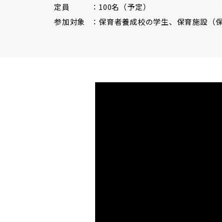
定員
100名（予定）
参加対象
保育者養成校の学生、保育施設（