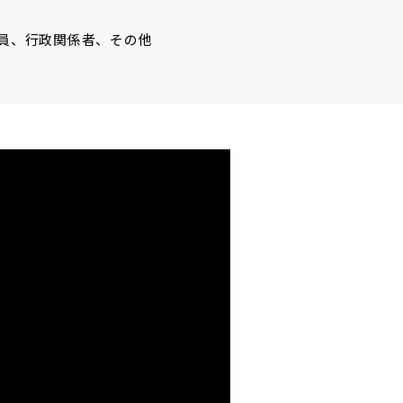
員、行政関係者、その他