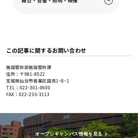
舞台・音響・照明・映像
この記事に関するお問い合わせ
施設管財部施設管財課
住所：〒981-8522
宮城県仙台市青葉区国見1−8−1
TEL：022-301-0600
FAX：022-233-3113
オープンキャンパス情報を見る