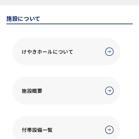
施設について
けやきホールについて
施設概要
付帯設備一覧