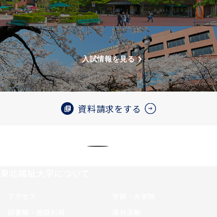
入試情報を見る
資料請求をする