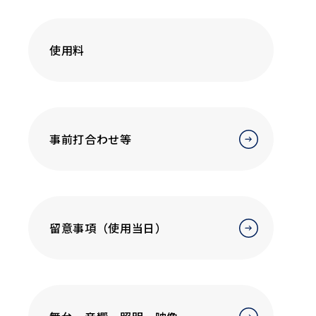
使用料
事前打合わせ等
留意事項（使用当日）