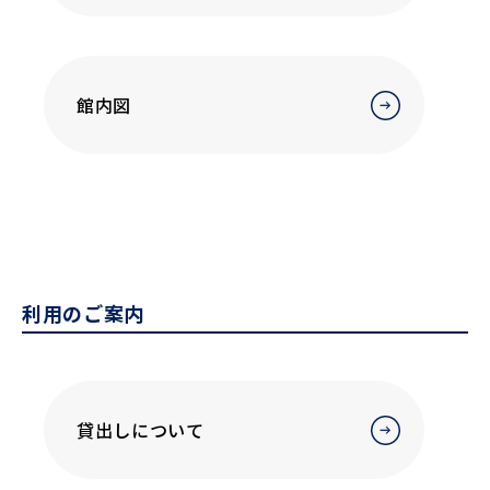
館内図
利用のご案内
貸出しについて