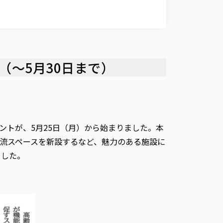
（～5月30日まで）
トが、5月25日（月）から始まりました。本
流スペースを新設するなど、魅力のある施設に
ました。