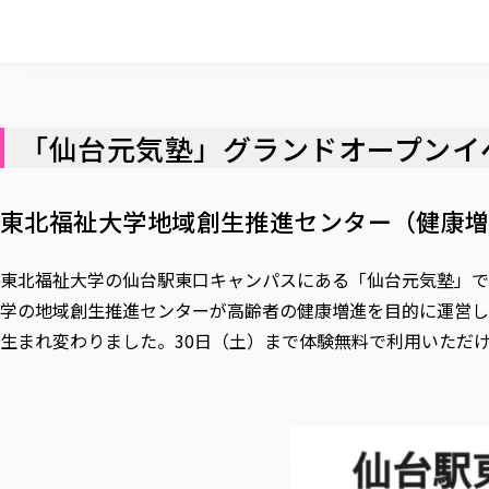
「仙台元気塾」グランドオープンイベ
東北福祉大学地域創生推進センター（健康
東北福祉大学の仙台駅東口キャンパスにある「仙台元気塾」で
学の地域創生推進センターが高齢者の健康増進を目的に運営し
生まれ変わりました。30日（土）まで体験無料で利用いただ