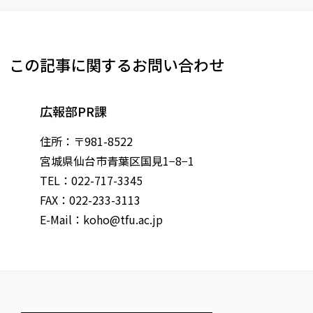
この記事に関するお問い合わせ
広報部PR課
住所：〒981-8522
宮城県仙台市青葉区国見1−8−1
TEL：022-717-3345
FAX：022-233-3113
E-Mail：
koho@tfu.ac.jp