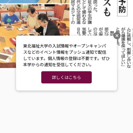
東北福祉大学の入試情報やオープンキャンパ
スなどのイベント情報をプッシュ通知で配信
しています。個人情報の登録は不要です。ぜひ
本学からの通知を受信してください。
詳しくはこちら