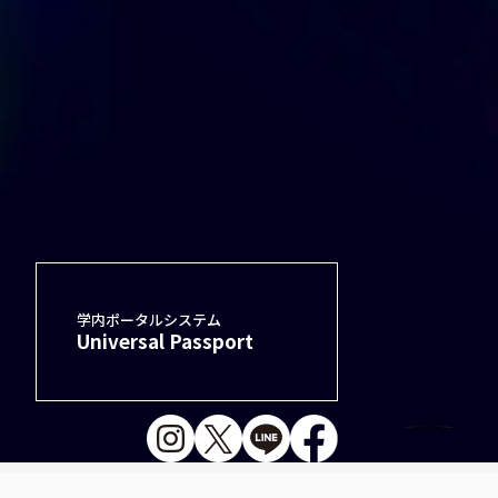
学内ポータルシステム
Universal Passport