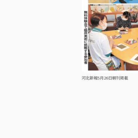
河北新報5月26日朝刊掲載