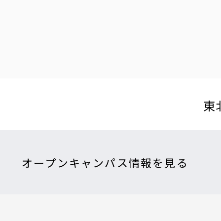
東
オープンキャンパス情報を見る