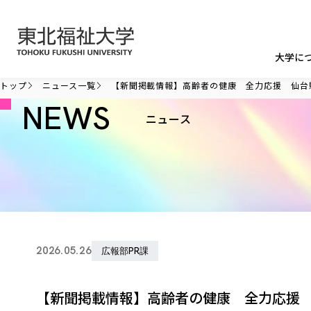
本文へ移動
大学に
トップ
ニュース一覧
【新聞掲載情報】高齢者の健康 全力応援 仙台
NEWS
ニュース
2026.05.26
広報部PR課
【新聞掲載情報】高齢者の健康 全力応援