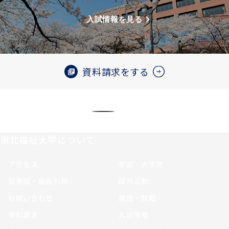
入試情報を見る
資料請求をする