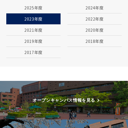
2025年度
2024年度
2023年度
2022年度
2021年度
2020年度
2019年度
2018年度
2017年度
オープンキャンパス情報を見る