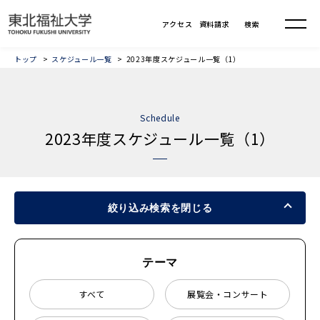
トップ
スケジュール一覧
2023年度スケジュール一覧（1）
Schedule
2023年度スケジュール一覧（1）
絞り込み検索を閉じる
テーマ
すべて
展覧会・コンサート