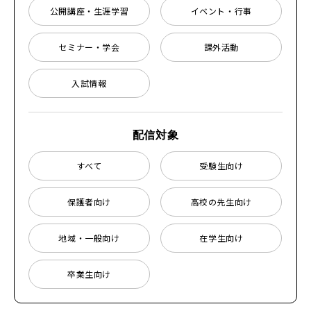
公開講座・生涯学習
イベント・行事
セミナー・学会
課外活動
入試情報
配信対象
すべて
受験生向け
保護者向け
高校の先生向け
地域・一般向け
在学生向け
卒業生向け