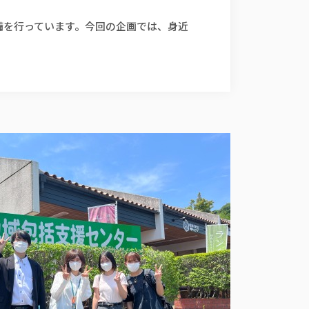
備を行っています。今回の企画では、身近