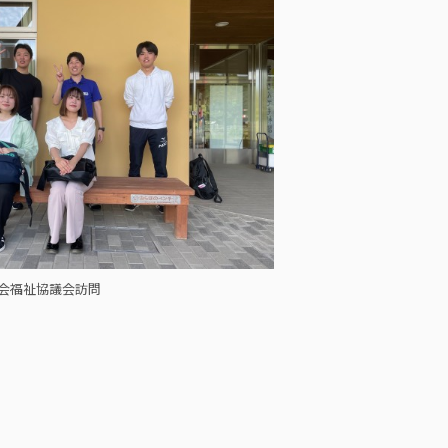
会福祉協議会訪問