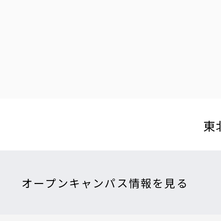
東
オープンキャンパス情報を見る