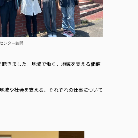
センター訪問
を聴きました。地域で働く，地域を支える価値
地域や社会を支える、それぞれの仕事について