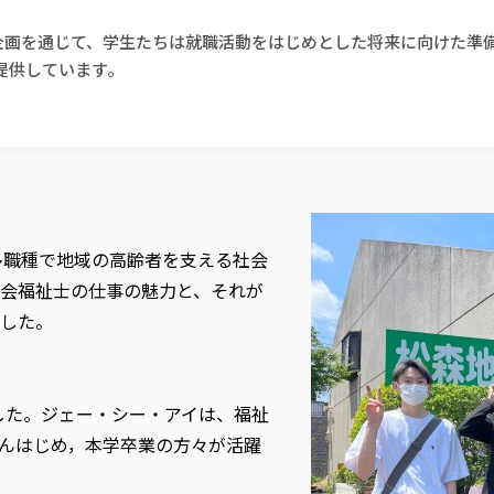
う企画を通じて、学生たちは就職活動をはじめとした将来に向けた準
提供しています。
多職種で地域の高齢者を支える社会
会福祉士の仕事の魅力と、それが
した。
した。ジェー・シー・アイは、福祉
んはじめ，本学卒業の方々が活躍