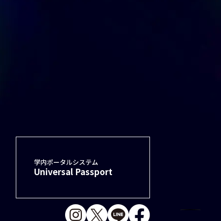
学内ポータルシステム
Universal Passport