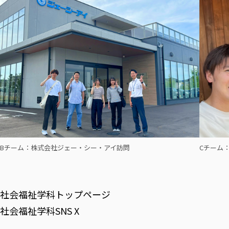
Bチーム：株式会社ジェー・シー・アイ訪問
Cチーム
社会福祉学科トップページ
社会福祉学科SNS X