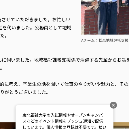
聴させていただきました。お忙しい
話を伺いました。公務員として地域
た。
Aチーム：松森地域包括支援
さんに伺いました。地域福祉課域支援係で活躍する先輩からお話
。
的に考え、卒業生の話を聞いて仕事のやりがいや魅力と、その
りがとうございました。
東北福祉大学の入試情報やオープンキャンパ
スなどのイベント情報をプッシュ通知で配信
しています。個人情報の登録は不要です。ぜひ