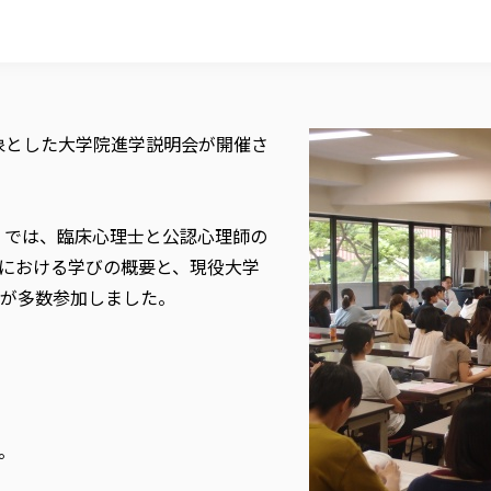
対象とした大学院進学説明会が開催さ
）では、臨床心理士と公認心理師の
における学びの概要と、現役大学
が多数参加しました。
。