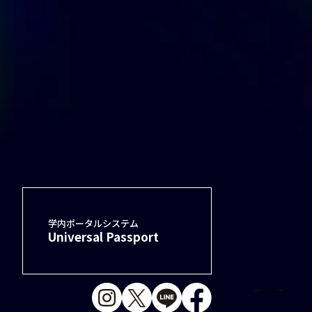
学内ポータルシステム
Universal Passport