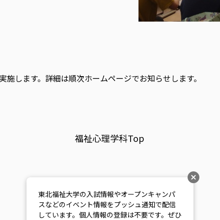
実施します。詳細は順次ホームページでお知らせします。
福祉心理学科Top
東北福祉大学の入試情報やオープンキャンパ
スなどのイベント情報をプッシュ通知で配信
しています。個人情報の登録は不要です。ぜひ