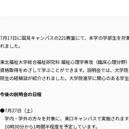
7月17日に国見キャンパスの221教室にて、本学の学部生を
れました。
東北福祉大学総合福祉研究科 福祉心理学専攻（臨床心理分野
資格取得をめざして学ぶことができます。説明会では、大学院
院生の経験談が紹介されました。大学院進学に関心のある学生
今後の説明会の日程
●7月27日（土）
学内・学外の方々を対象に、東口キャンパスで実施されます
10時30分から1時間半程度を予定しています。