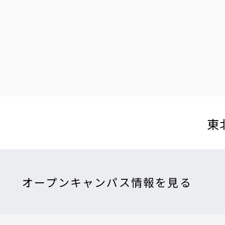
東
オープンキャンパス情報を見る