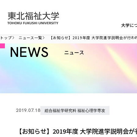
本文へ移動
大学に
トップ
ニュース一覧
【お知らせ】2019年度 大学院進学説明会が行わ
NEWS
ニュース
2019.07.18
総合福祉学研究科 福祉心理学専攻
【お知らせ】2019年度 大学院進学説明会