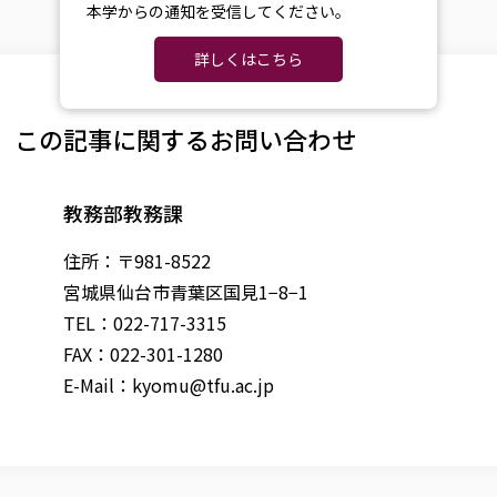
本学からの通知を受信してください。
詳しくはこちら
この記事に関するお問い合わせ
教務部教務課
住所：〒981-8522
宮城県仙台市青葉区国見1−8−1
TEL：022-717-3315
FAX：022-301-1280
E-Mail：
kyomu@tfu.ac.jp