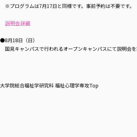
※プログラムは7月17日と同様です。事前予約は不要です。
説明会詳細
●8月18日（日）
国見キャンパスで行われるオープンキャンパスにて説明会を
大学院総合福祉学研究科 福祉心理学専攻Top